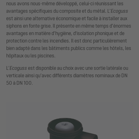
nous avons nous-même développé, celui-ci réunissant les
avantages spécifiques du composite et du métal. L’
Ecoguss
est ainsi une alternative économique et facile à installer aux
siphons en fonte grise. Il présente en même temps d’énormes
avantages en matière d’hygiène, d'isolation phonique et de
protection contre les incendies. Il est donc particulièrement
bien adapté dans les bâtiments publics comme les hôtels, les
hôpitaux ou les piscines.
L’
Ecoguss
est disponible au choix avec une sortie latérale ou
verticale ainsi qu’avec différents diamètres nominaux de DN
50 à DN 100.