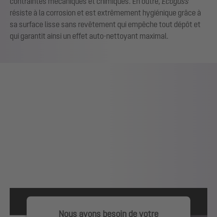
contraintes mécaniques et chimiques. En outre,
Ecoguss
résiste à la corrosion et est extrêmement hygiénique grâce à
sa surface lisse sans revêtement qui empêche tout dépôt et
qui garantit ainsi un effet auto-nettoyant maximal.
Nous avons besoin de votre