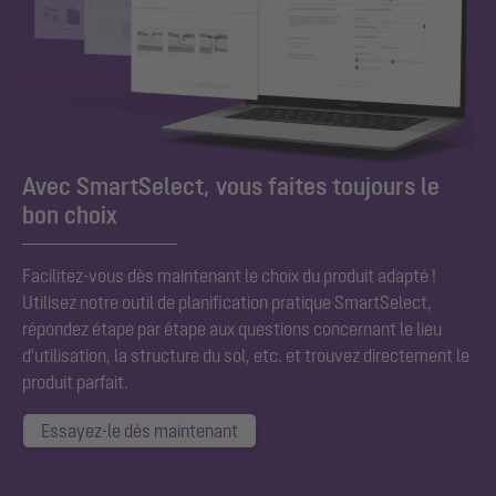
Avec SmartSelect, vous faites toujours le
bon choix
Facilitez-vous dès maintenant le choix du produit adapté !
Utilisez notre outil de planification pratique SmartSelect,
répondez étape par étape aux questions concernant le lieu
d'utilisation, la structure du sol, etc. et trouvez directement le
produit parfait.
Essayez-le dès maintenant