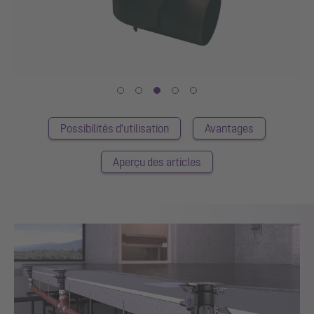
Possibilités d'utilisation
Avantages
Aperçu des articles