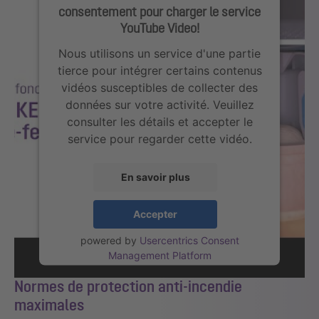
consentement pour charger le service
YouTube Video!
Nous utilisons un service d'une partie
tierce pour intégrer certains contenus
vidéos susceptibles de collecter des
données sur votre activité. Veuillez
consulter les détails et accepter le
service pour regarder cette vidéo.
En savoir plus
Accepter
powered by
Usercentrics Consent
Management Platform
Normes de protection anti-incendie
maximales