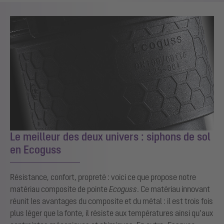
Le meilleur des deux univers : siphons de sol
en Ecoguss
Résistance, confort, propreté : voici ce que propose notre
matériau composite de pointe
Ecoguss
. Ce matériau innovant
réunit les avantages du composite et du métal : il est trois fois
plus léger que la fonte, il résiste aux températures ainsi qu’aux