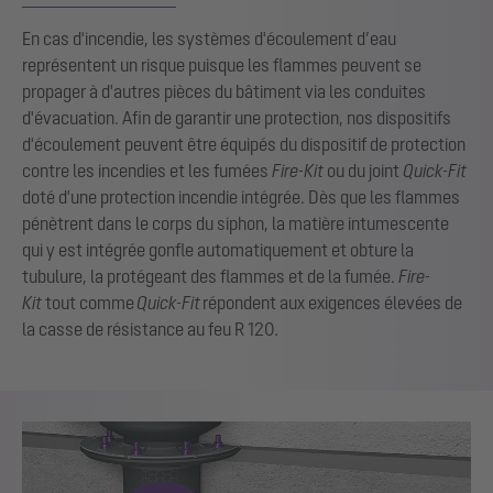
En cas d'incendie, les systèmes d'écoulement d’eau
représentent un risque puisque les flammes peuvent se
propager à d'autres pièces du bâtiment via les conduites
d'évacuation. Afin de garantir une protection, nos dispositifs
d'écoulement peuvent être équipés du dispositif de protection
contre les incendies et les fumées
Fire-Kit
ou du joint
Quick-Fit
doté d'une protection incendie intégrée. Dès que les flammes
pénètrent dans le corps du siphon, la matière intumescente
qui y est intégrée gonfle automatiquement et obture la
tubulure, la protégeant des flammes et de la fumée.
Fire-
Kit
tout comme
Quick-Fit
répondent aux exigences élevées de
la casse de résistance au feu R 120
.