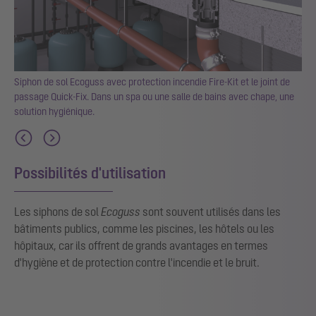
e
Siphon de sol Ecoguss avec protection incendie Fire-Kit et le joint de
e-
passage Quick-Fix. Dans un spa ou une salle de bains avec chape, une
solution hygiénique.
Possibilités d'utilisation
Les siphons de sol
Ecoguss
sont souvent utilisés dans les
bâtiments publics, comme les piscines, les hôtels ou les
hôpitaux, car ils offrent de grands avantages en termes
d'hygiène et de protection contre l'incendie et le bruit.