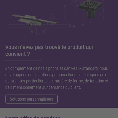
Vous n’avez pas trouvé le produit qui
convient ?
En complément de nos siphons et caniveaux standard,
nous
développons des solutions personnalisées spécifiques aux
contraintes particulières en matière de forme, de fonction et
de dimensionnement sur demande du client.
Solutions personnalisées