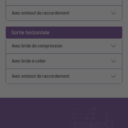
Avec embout de raccordement
Sortie horizontale
Avec bride de compression
Avec bride à coller
Avec embout de raccordement