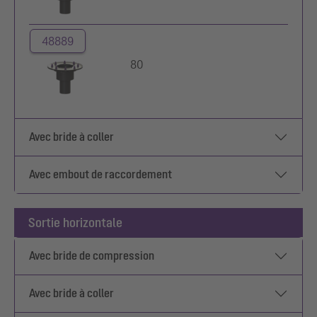
48889
80
Avec bride à coller
Avec embout de raccordement
Sortie horizontale
Avec bride de compression
Avec bride à coller