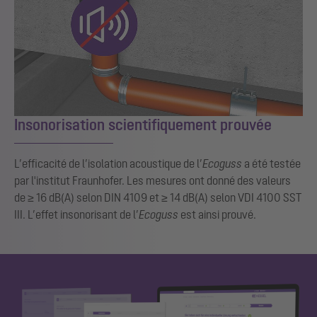
Insonorisation scientifiquement prouvée
L’efficacité de l’isolation acoustique de l’
Ecoguss
a été testée
par l'institut Fraunhofer. Les mesures ont donné des valeurs
de ≥ 16 dB(A) selon DIN 4109 et ≥ 14 dB(A) selon VDI 4100 SST
III. L’effet insonorisant de l’
Ecoguss
est ainsi prouvé.