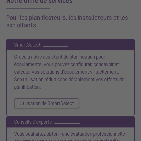
Notre offre de services
Pour les planificateurs, les installateurs et les
exploitants
SmartSelect
Grâce à notre assistant de planification pour
écoulements, vous pouvez configurer, concevoir et
calculer vos solutions d’écoulement virtuellement.
Son utilisation réduit considérablement vos efforts de
planification.
Utilisation de SmartSelect
Conseils d'experts
Vous souhaitez obtenir une évaluation professionnelle