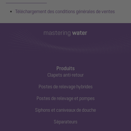
Téléchargement des conditions générales de ventes
Produits
Clapets anti-retour
Postes de relevage hybrides
Postes de relevage et pompes
Siphons et caniveaux de douche
Séparateurs