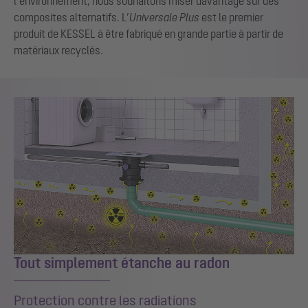
l’environnement, nous souhaitons miser davantage sur des
composites alternatifs. L’
Universale Plus
est le premier
produit de KESSEL à être fabriqué en grande partie à partir de
matériaux recyclés.
Tout simplement étanche au radon
Protection contre les radiations