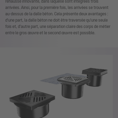
rehausse innovante, dans laquelle sont intégrées trois
arrivées. Ainsi, pour la première fois, les arrivées se trouvent
au-dessus de la dalle béton. Cela présente deux avantages :
d'une part, la dalle béton ne doit être traversée qu'une seule
fois et, d'autre part, une séparation claire des corps de métier
entre le gros œuvre et le second œuvre est possible.