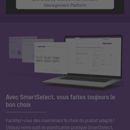
Management Platform
Avec SmartSelect, vous faites toujours le
bon choix
Facilitez-vous dès maintenant le choix du produit adapté !
Utilisez notre outil de planification pratique SmartSelect,