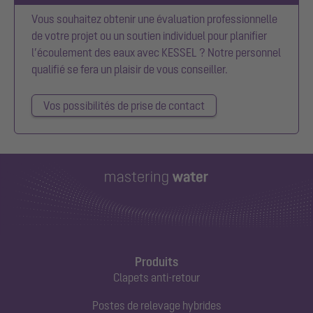
Vous souhaitez obtenir une évaluation professionnelle
de votre projet ou un soutien individuel pour planifier
l’écoulement des eaux avec KESSEL ? Notre personnel
qualifié se fera un plaisir de vous conseiller.
Vos possibilités de prise de contact
Produits
Clapets anti-retour
Postes de relevage hybrides