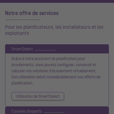
Notre offre de services
Pour les planificateurs, les installateurs et les
exploitants
SmartSelect
Grâce à notre assistant de planification pour
écoulements, vous pouvez configurer, concevoir et
calculer vos solutions d’écoulement virtuellement.
Son utilisation réduit considérablement vos efforts de
planification.
Utilisation de SmartSelect
Conseils d'experts