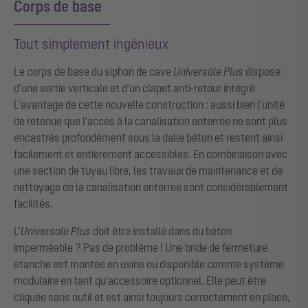
Corps de base
Tout simplement ingénieux
Le corps de base du siphon de cave
Universale Plus
dispose
d'une sortie verticale et d'un clapet anti-retour intégré.
L'avantage de cette nouvelle construction : aussi bien l'unité
de retenue que l'accès à la canalisation enterrée ne sont plus
encastrés profondément sous la dalle béton et restent ainsi
facilement et entièrement accessibles. En combinaison avec
une section de tuyau libre, les travaux de maintenance et de
nettoyage de la canalisation enterrée sont considérablement
facilités.
L'
Universale Plus
doit être installé dans du béton
imperméable ? Pas de problème ! Une bride de fermeture
étanche est montée en usine ou disponible comme système
modulaire en tant qu'accessoire optionnel. Elle peut être
cliquée sans outil et est ainsi toujours correctement en place,