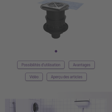
Possibilités d'utilisation
Avantages
Vidéo
Aperçu des articles