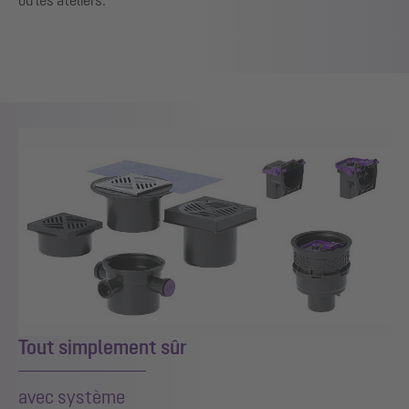
Show larger version
Tout simplement sûr
avec système