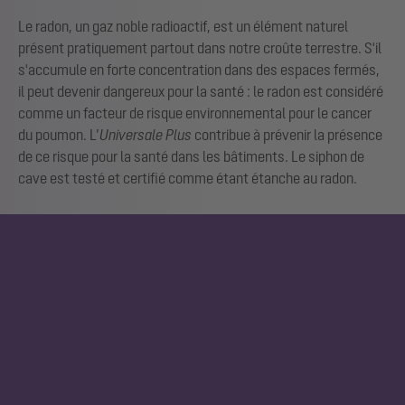
Le radon, un gaz noble radioactif, est un élément naturel
présent pratiquement partout dans notre croûte terrestre. S'il
s'accumule en forte concentration dans des espaces fermés,
il peut devenir dangereux pour la santé : le radon est considéré
comme un facteur de risque environnemental pour le cancer
du poumon. L’
Universale Plus
contribue à prévenir la présence
de ce risque pour la santé dans les bâtiments. Le siphon de
cave est testé et certifié comme étant étanche au radon.