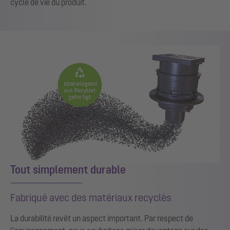
cycle de vie du produit.
Tout simplement durable
Fabriqué avec des matériaux recyclés
La durabilité revêt un aspect important. Par respect de