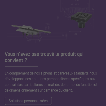
Vous n’avez pas trouvé le produit qui
convient ?
En complément de nos siphons et caniveaux standard,
nous
développons des solutions personnalisées spécifiques aux
contraintes particulières en matière de forme, de fonction et
de dimensionnement sur demande du client.
Solutions personnalisées