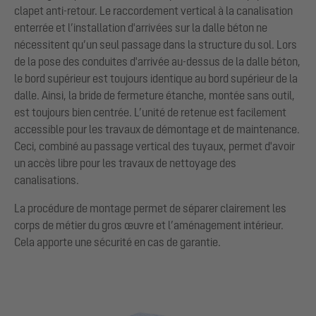
clapet anti-retour. Le raccordement vertical à la canalisation
enterrée et l’installation d'arrivées sur la dalle béton ne
nécessitent qu’un seul passage dans la structure du sol. Lors
de la pose des conduites d'arrivée au-dessus de la dalle béton,
le bord supérieur est toujours identique au bord supérieur de la
dalle. Ainsi, la bride de fermeture étanche, montée sans outil,
est toujours bien centrée. L’unité de retenue est facilement
accessible pour les travaux de démontage et de maintenance.
Ceci, combiné au passage vertical des tuyaux, permet d'avoir
un accès libre pour les travaux de nettoyage des
canalisations.
La procédure de montage permet de séparer clairement les
corps de métier du gros œuvre et l’aménagement intérieur.
Cela apporte une sécurité en cas de garantie.