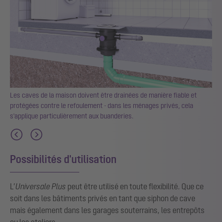
ou
Les caves de la maison doivent être drainées de manière fiable et
protégées contre le refoulement - dans les ménages privés, cela
s'applique particulièrement aux buanderies.
Possibilités d'utilisation
L’
Universale Plus
peut être utilisé en toute flexibilité. Que ce
soit dans les bâtiments privés en tant que siphon de cave
mais également dans les garages souterrains, les entrepôts
ou les ateliers.