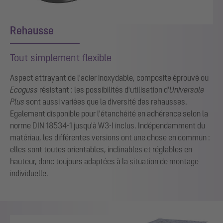
Rehausse
Tout simplement flexible
Aspect attrayant de l'acier inoxydable, composite éprouvé ou
Ecoguss
résistant : les possibilités d'utilisation d'
Universale
Plus
sont aussi variées que la diversité des rehausses.
Egalement disponible pour l'étanchéité en adhérence selon la
norme DIN 18534-1 jusqu'à W3-I inclus. Indépendamment du
matériau, les différentes versions ont une chose en commun :
elles sont toutes orientables, inclinables et réglables en
hauteur, donc toujours adaptées à la situation de montage
individuelle.