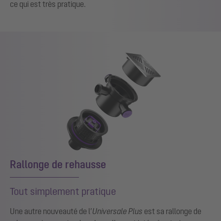
ce qui est très pratique.
Show larger version for:
Rallonge de rehausse
Tout simplement pratique
Une autre nouveauté de l’
Universale Plus
est sa rallonge de