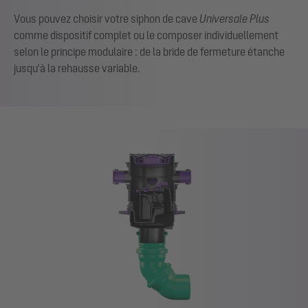
Vous pouvez choisir votre siphon de cave
Universale Plus
comme dispositif complet ou le composer individuellement
selon le principe modulaire : de la bride de fermeture étanche
jusqu'à la rehausse variable.