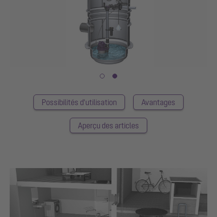
Possibilités d'utilisation
Avantages
Aperçu des articles