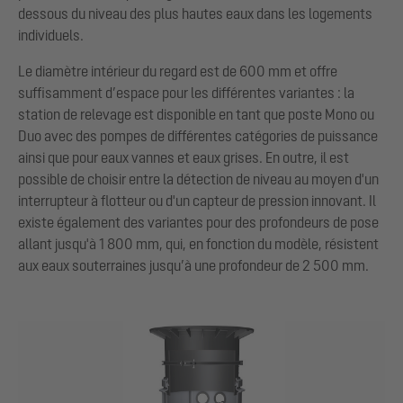
dessous du niveau des plus hautes eaux dans les logements
individuels.
Le diamètre intérieur du regard est de 600 mm et offre
suffisamment d’espace pour les différentes variantes : la
station de relevage est disponible en tant que poste Mono ou
Duo avec des pompes de différentes catégories de puissance
ainsi que pour eaux vannes et eaux grises. En outre, il est
possible de choisir entre la détection de niveau au moyen d'un
interrupteur à flotteur ou d'un capteur de pression innovant. Il
existe également des variantes pour des profondeurs de pose
allant jusqu'à 1 800 mm, qui, en fonction du modèle, résistent
aux eaux souterraines jusqu’à une profondeur de 2 500 mm.