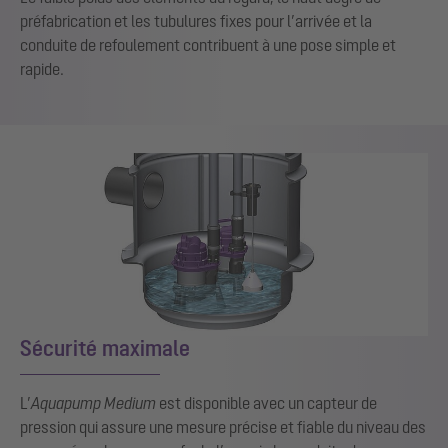
préfabrication et les tubulures fixes pour l’arrivée et la
conduite de refoulement contribuent à une pose simple et
rapide.
Sécurité maximale
L’
Aquapump Medium
est disponible avec un capteur de
pression qui assure une mesure précise et fiable du niveau des