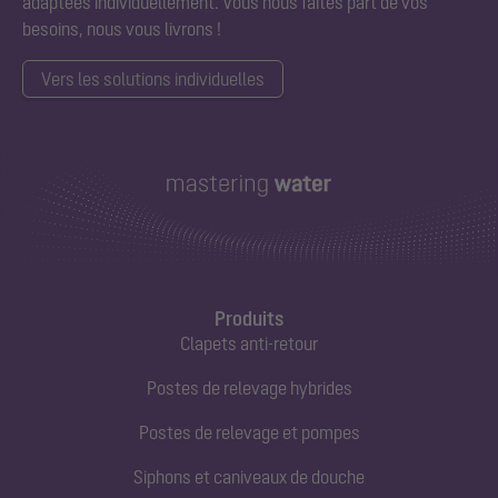
adaptées individuellement. Vous nous faites part de vos
besoins, nous vous livrons !
Vers les solutions individuelles
Produits
Clapets anti-retour
Postes de relevage hybrides
Postes de relevage et pompes
Siphons et caniveaux de douche