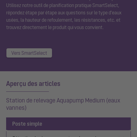
Utilisez notre outil de planification pratique SmartSelect,
répondez étape par étape aux questions sur le type d'eaux
usées, la hauteur de refoulement, les résistances, etc. et
trouvez directement le produit qui vous convient.
Vers SmartSelect
Aperçu des articles
Station de relevage Aquapump Medium (eaux
vannes)
Poste simple