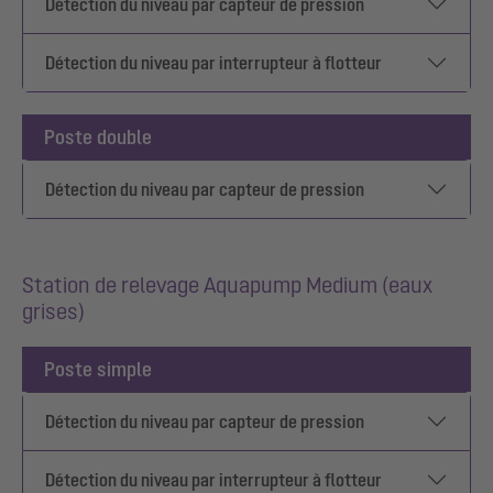
Détection du niveau par capteur de pression
Détection du niveau par interrupteur à flotteur
Poste double
Détection du niveau par capteur de pression
Station de relevage Aquapump Medium (eaux
grises)
Poste simple
Détection du niveau par capteur de pression
Détection du niveau par interrupteur à flotteur