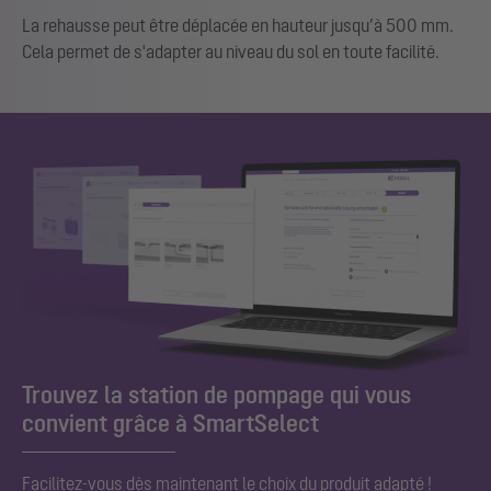
La rehausse peut être déplacée en hauteur jusqu’à 500 mm.
Cela permet de s'adapter au niveau du sol en toute facilité.
Trouvez la station de pompage qui vous
convient grâce à SmartSelect
Facilitez-vous dès maintenant le choix du produit adapté !