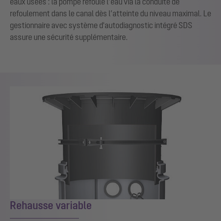
eaux usées : la pompe refoule l’eau via la conduite de
refoulement dans le canal dès l’atteinte du niveau maximal. Le
gestionnaire avec système d'autodiagnostic intégré SDS
assure une sécurité supplémentaire.
Rehausse variable