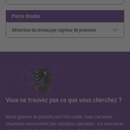
Poste double
Détection du niveau par capteur de pression
Vous ne trouvez pas ce que vous cherchez ?
Notre gamme de produits est très variée, mais certaines
situations nécessitent des solutions spéciales : sur mesure et