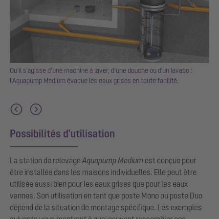
mp
Qu’il s'agisse d’une machine à laver, d’une douche ou d'un lavabo :
l’Aquapump Medium évacue les eaux grises en toute facilité.
Possibilités d'utilisation
La station de relevage
Aquapump Medium
est conçue pour
être installée dans les maisons individuelles. Elle peut être
utilisée aussi bien pour les eaux grises que pour les eaux
vannes. Son utilisation en tant que poste Mono ou poste Duo
dépend de la situation de montage spécifique. Les exemples
suivants vous montrent à quoi peuvent ressembler ces