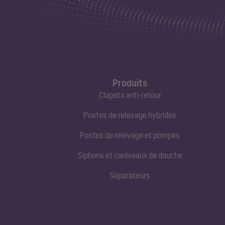
Produits
Clapets anti-retour
Postes de relevage hybrides
Postes de relevage et pompes
Siphons et caniveaux de douche
Séparateurs