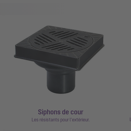
Siphons de cour
Les résistants pour l’extérieur.