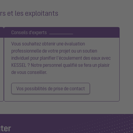
rs et les exploitants
Conseils d'experts
Vous souhaitez obtenir une évaluation
professionnelle de votre projet ou un soutien
individuel pour planifier l’écoulement des eaux avec
KESSEL ? Notre personnel qualifié se fera un plaisir
de vous conseiller.
Vos possibilités de prise de contact