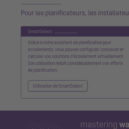
Pour les planificateurs, les installateu
SmartSelect
Grâce à notre assistant de planification pour
écoulements, vous pouvez configurer, concevoir et
calculer vos solutions d’écoulement virtuellement.
Son utilisation réduit considérablement vos efforts
de planification.
Utilisation de SmartSelect