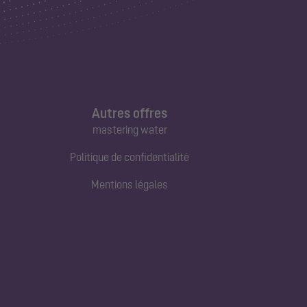
Autres offres
mastering water
Politique de confidentialité
Mentions légales