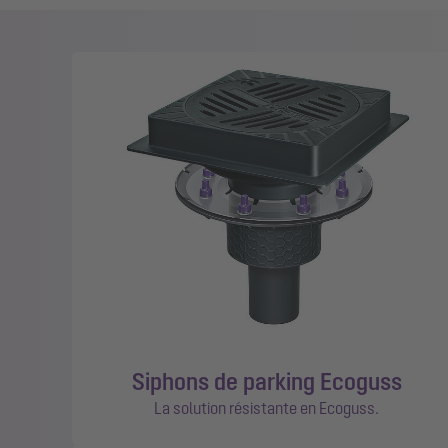
Siphons de parking Ecoguss
La solution résistante en Ecoguss.