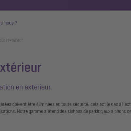
s-nous ?
ur l’extérieur
xtérieur
ation en extérieur.
érées doivent être éliminées en toute sécurité, cela est le cas à l’ext
lisations. Notre gamme s’étend des siphons de parking aux siphons de