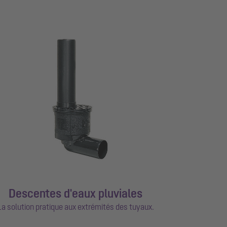
Descentes d'eaux pluviales
La solution pratique aux extrémités des tuyaux.