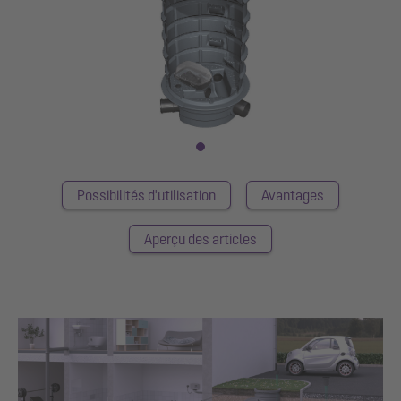
Possibilités d'utilisation
Avantages
Aperçu des articles