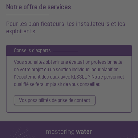
Notre offre de services
Pour les planificateurs, les installateurs et les
exploitants
Conseils d'experts
Vous souhaitez obtenir une évaluation professionnelle
de votre projet ou un soutien individuel pour planifier
l’écoulement des eaux avec KESSEL ? Notre personnel
qualifié se fera un plaisir de vous conseiller.
Vos possibilités de prise de contact