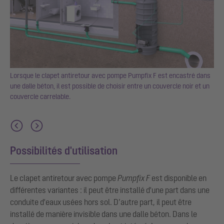
Lorsque le clapet antiretour avec pompe Pumpfix F est encastré dans
, et
une dalle béton, il est possible de choisir entre un couvercle noir et un
couvercle carrelable.
Possibilités d'utilisation
Le clapet antiretour avec pompe
Pumpfix F
est disponible en
différentes variantes : il peut être installé d'une part dans une
conduite d'eaux usées hors sol. D’autre part, il peut être
installé de manière invisible dans une dalle béton. Dans le