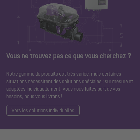
Vous ne trouvez pas ce que vous cherchez ?
Notre gamme de produits est très variée, mais certaines
situations nécessitent des solutions spéciales : sur mesure et
adaptées individuellement. Vous nous faites part de vos
besoins, nous vous livrons !
Vers les solutions individuelles