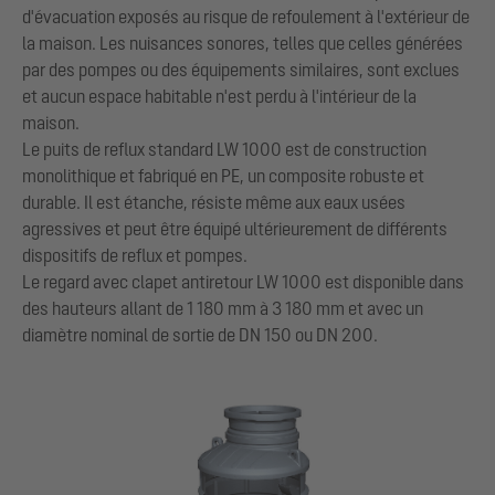
d'évacuation exposés au risque de refoulement à l'extérieur de
la maison. Les nuisances sonores, telles que celles générées
par des pompes ou des équipements similaires, sont exclues
et aucun espace habitable n'est perdu à l'intérieur de la
maison.
Le puits de reflux standard LW 1000 est de construction
monolithique et fabriqué en PE, un composite robuste et
durable. Il est étanche, résiste même aux eaux usées
agressives et peut être équipé ultérieurement de différents
dispositifs de reflux et pompes.
Le regard avec clapet antiretour LW 1000 est disponible dans
des hauteurs allant de 1 180 mm à 3 180 mm et avec un
diamètre nominal de sortie de DN 150 ou DN 200.