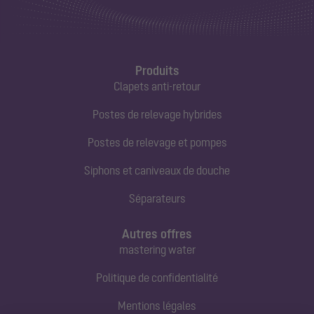
Produits
Clapets anti-retour
Postes de relevage hybrides
Postes de relevage et pompes
Siphons et caniveaux de douche
Séparateurs
Autres offres
mastering water
Politique de confidentialité
Mentions légales