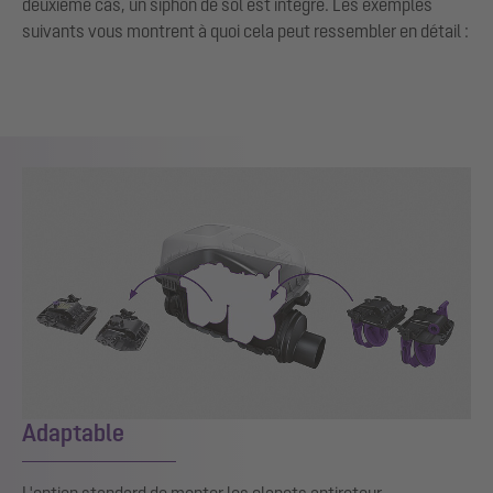
deuxième cas, un siphon de sol est intégré. Les exemples
suivants vous montrent à quoi cela peut ressembler en détail :
Adaptable