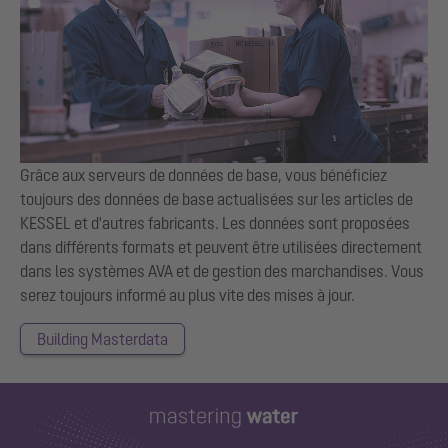
Grâce aux serveurs de données de base, vous bénéficiez
toujours des données de base actualisées sur les articles de
KESSEL et d'autres fabricants. Les données sont proposées
dans différents formats et peuvent être utilisées directement
dans les systèmes AVA et de gestion des marchandises. Vous
serez toujours informé au plus vite des mises à jour.
Building Masterdata