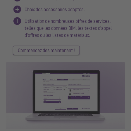
Choix des accessoires adaptés.
Utilisation de nombreuses offres de services,
telles que les données BIM, les textes d'appel
d'offres ou les listes de matériaux.
Commencez dès maintenant !