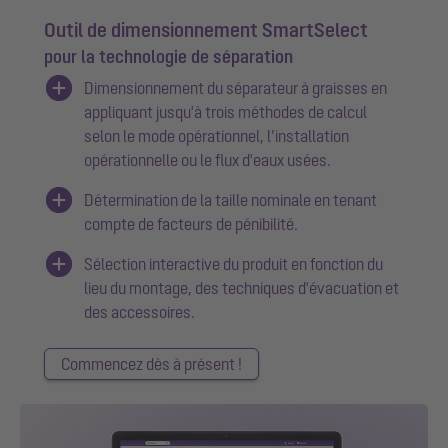
Outil de dimensionnement SmartSelect
pour la technologie de séparation
Dimensionnement du séparateur à graisses en
appliquant jusqu'à trois méthodes de calcul
selon le mode opérationnel, l’installation
opérationnelle ou le flux d'eaux usées.
Détermination de la taille nominale en tenant
compte de facteurs de pénibilité.
Sélection interactive du produit en fonction du
lieu du montage, des techniques d'évacuation et
des accessoires.
Commencez dès à présent !