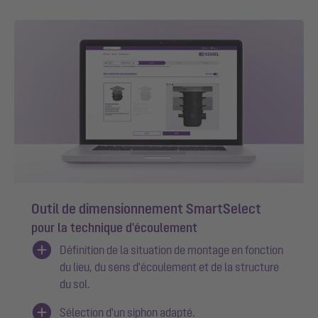
Outil de dimensionnement SmartSelect
pour la technique d'écoulement
Définition de la situation de montage en fonction
du lieu, du sens d'écoulement et de la structure
du sol.
Sélection d'un siphon adapté.