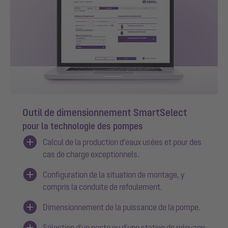
Outil de dimensionnement SmartSelect
pour la technologie des pompes
Calcul de la production d'eaux usées et pour des
cas de charge exceptionnels.
Configuration de la situation de montage, y
compris la conduite de refoulement.
Dimensionnement de la puissance de la pompe.
Sélection d'un poste ou d'une station de relevage