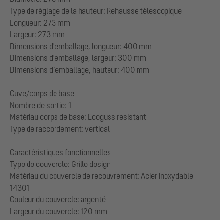
Type de réglage de la hauteur: Rehausse télescopique
Longueur: 273 mm
Largeur: 273 mm
Dimensions d'emballage, longueur: 400 mm
Dimensions d'emballage, largeur: 300 mm
Dimensions d’emballage, hauteur: 400 mm
Cuve/corps de base
Nombre de sortie: 1
Matériau corps de base: Ecoguss resistant
Type de raccordement: vertical
Caractéristiques fonctionnelles
Type de couvercle: Grille design
Matériau du couvercle de recouvrement: Acier inoxydable
14301
Couleur du couvercle: argenté
Largeur du couvercle: 120 mm