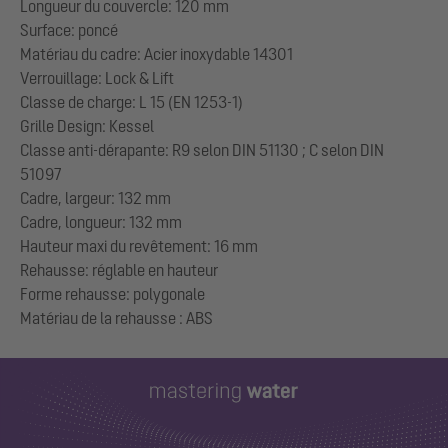
Longueur du couvercle: 120 mm
Surface: poncé
Matériau du cadre: Acier inoxydable 14301
Verrouillage: Lock & Lift
Classe de charge: L 15 (EN 1253-1)
Grille Design: Kessel
Classe anti-dérapante: R9 selon DIN 51130 ; C selon DIN
51097
Cadre, largeur: 132 mm
Cadre, longueur: 132 mm
Hauteur maxi du revêtement: 16 mm
Rehausse: réglable en hauteur
Forme rehausse: polygonale