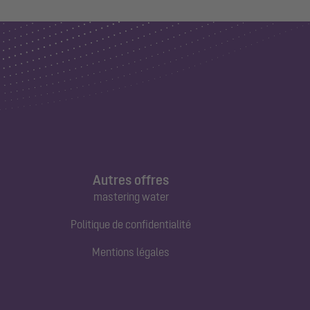
Autres offres
mastering water
Politique de confidentialité
Mentions légales