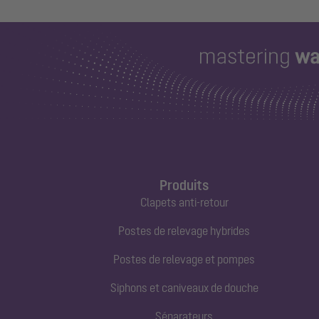
Produits
Clapets anti-retour
Postes de relevage hybrides
Postes de relevage et pompes
Siphons et caniveaux de douche
Séparateurs