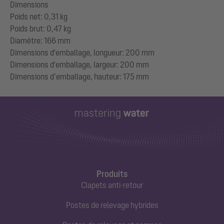
Dimensions
Poids net: 0,31 kg
Poids brut: 0,47 kg
Diamètre: 166 mm
Dimensions d'emballage, longueur: 200 mm
Dimensions d'emballage, largeur: 200 mm
Produits
Clapets anti-retour
Postes de relevage hybrides