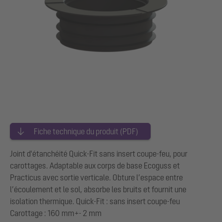
Fiche technique du produit (PDF)
Joint d'étanchéité Quick-Fit sans insert coupe-feu, pour
carottages. Adaptable aux corps de base Ecoguss et
Practicus avec sortie verticale. Obture l’espace entre
l’écoulement et le sol, absorbe les bruits et fournit une
isolation thermique. Quick-Fit : sans insert coupe-feu
Carottage : 160 mm+- 2 mm