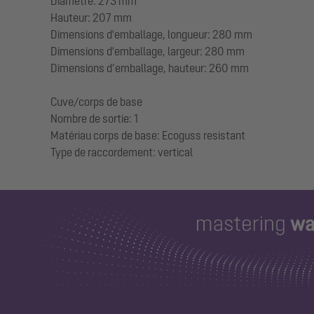
Diamètre: 273 mm
Hauteur: 207 mm
Dimensions d'emballage, longueur: 280 mm
Dimensions d'emballage, largeur: 280 mm
Dimensions d’emballage, hauteur: 260 mm
Cuve/corps de base
Nombre de sortie: 1
Matériau corps de base: Ecoguss resistant