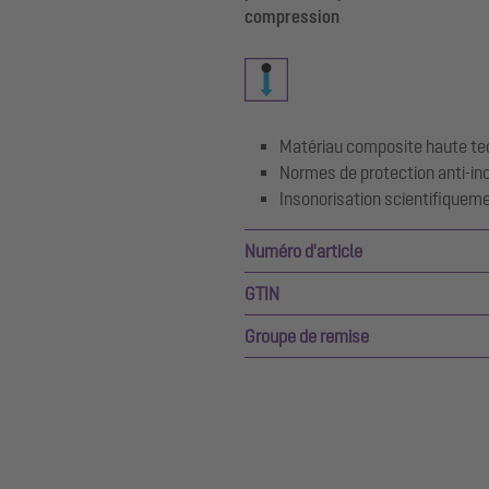
compression
Matériau composite haute te
Normes de protection anti-i
Insonorisation scientifiquem
Numéro d'article
GTIN
Groupe de remise