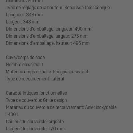
Diamètre: 348 mm
Type de réglage de la hauteur: Rehausse télescopique
Longueur: 348 mm
Largeur: 348 mm
Dimensions d'emballage, longueur: 490 mm
Dimensions d'emballage, largeur: 275 mm
Dimensions d’emballage, hauteur: 495 mm
Cuve/corps de base
Nombre de sortie: 1
Matériau corps de base: Ecoguss resistant
Type de raccordement: latéral
Caractéristiques fonctionnelles
Type de couvercle: Grille design
Matériau du couvercle de recouvrement: Acier inoxydable
14301
Couleur du couvercle: argenté
Largeur du couvercle: 120 mm