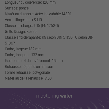
Longueur du couvercle: 120 mm
Surface: poncé
Matériau du cadre: Acier inoxydable 14301
Verrouillage: Lock & Lift
Classe de charge: L 15 (EN 1253-1)
Grille Design: Kessel
Classe anti-dérapante: R9 selon DIN 51130 ; C selon DIN
51097
Cadre, largeur: 132 mm
Cadre, longueur: 132 mm
Hauteur maxi du revêtement: 16 mm
Rehausse: réglable en hauteur
Forme rehausse: polygonale