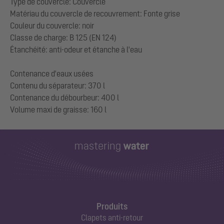
Type de couvercle: Couvercle
Matériau du couvercle de recouvrement: Fonte grise
Couleur du couvercle: noir
Classe de charge: B 125 (EN 124)
Étanchéité: anti-odeur et étanche à l'eau
Contenance d'eaux usées
Contenu du séparateur: 370 l
Contenance du débourbeur: 400 l
Produits
Clapets anti-retour