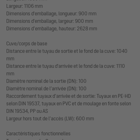
Largeur: 1106 mm
Dimensions d'emballage, longueur: 900 mm
Dimensions d'emballage, largeur: 900 mm
Dimensions d’emballage, hauteur: 2628 mm
Cuve/corps de base
Distance entre le tuyau de sortie et le fond de la cuve: 1040
mm
Distance entre le tuyau d'arrivée et le fond de la cuve: 1110
mm
Diamètre nominal de la sortie (DN): 100
Diamètre nominal de l’arrivée (DN): 100
Raccordement tuyaux d’arrivée et de sortie: Tuyaux en PE-HD
selon DIN 19537, tuyaux en PVC et de moulage en fonte selon
DIN 19534, PP ou AS
Largeur hors tout de l’accès (LW): 600 mm
Caractéristiques fonctionnelles