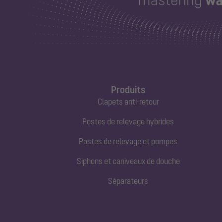
Produits
Clapets anti-retour
Postes de relevage hybrides
Postes de relevage et pompes
Siphons et caniveaux de douche
Séparateurs