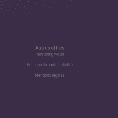
Autres offres
mastering water
Politique de confidentialité
Mentions légales