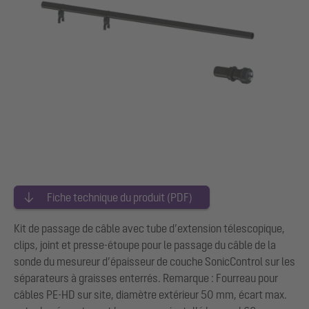
Fiche technique du produit (PDF)
Kit de passage de câble avec tube d’extension télescopique,
clips, joint et presse-étoupe pour le passage du câble de la
sonde du mesureur d’épaisseur de couche SonicControl sur les
séparateurs à graisses enterrés. Remarque : Fourreau pour
câbles PE-HD sur site, diamètre extérieur 50 mm, écart max.