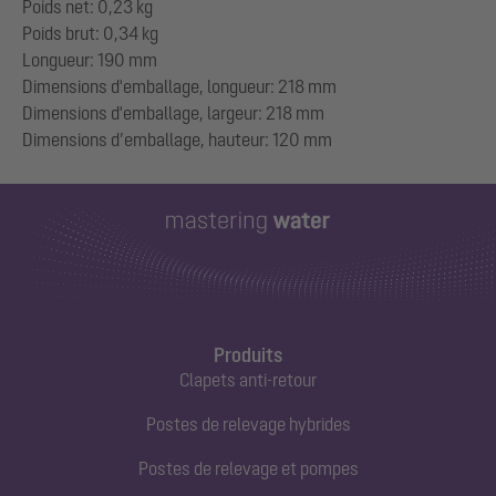
Poids net: 0,23 kg
Poids brut: 0,34 kg
Longueur: 190 mm
Dimensions d'emballage, longueur: 218 mm
Dimensions d'emballage, largeur: 218 mm
Produits
Clapets anti-retour
Postes de relevage hybrides
Postes de relevage et pompes