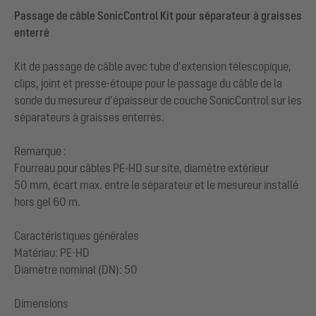
Passage de câble SonicControl Kit pour séparateur à graisses
enterré
Kit de passage de câble avec tube d’extension télescopique,
clips, joint et presse-étoupe pour le passage du câble de la
sonde du mesureur d’épaisseur de couche SonicControl sur les
séparateurs à graisses enterrés.
Remarque :
Fourreau pour câbles PE-HD sur site, diamètre extérieur
50 mm, écart max. entre le séparateur et le mesureur installé
hors gel 60 m.
Caractéristiques générales
Matériau: PE-HD
Diamètre nominal (DN): 50
Dimensions