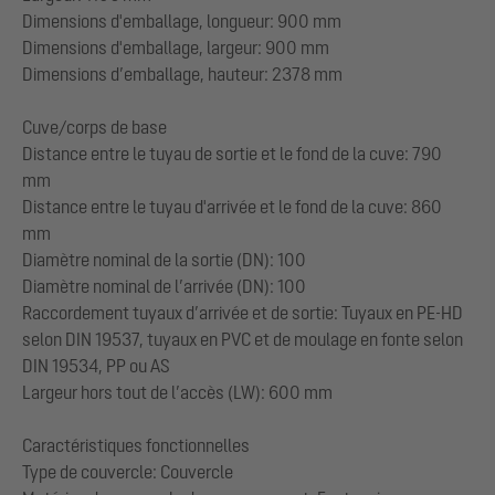
Dimensions d'emballage, longueur: 900 mm
Dimensions d'emballage, largeur: 900 mm
Dimensions d’emballage, hauteur: 2378 mm
Cuve/corps de base
Distance entre le tuyau de sortie et le fond de la cuve: 790
mm
Distance entre le tuyau d'arrivée et le fond de la cuve: 860
mm
Diamètre nominal de la sortie (DN): 100
Diamètre nominal de l’arrivée (DN): 100
Raccordement tuyaux d’arrivée et de sortie: Tuyaux en PE-HD
selon DIN 19537, tuyaux en PVC et de moulage en fonte selon
DIN 19534, PP ou AS
Largeur hors tout de l’accès (LW): 600 mm
Caractéristiques fonctionnelles
Type de couvercle: Couvercle