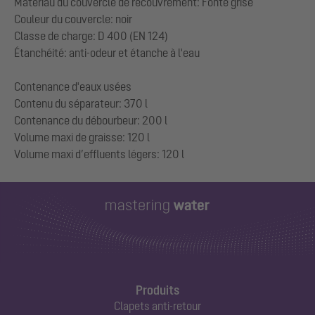
Matériau du couvercle de recouvrement: Fonte grise
Couleur du couvercle: noir
Classe de charge: D 400 (EN 124)
Étanchéité: anti-odeur et étanche à l'eau
Contenance d'eaux usées
Contenu du séparateur: 370 l
Contenance du débourbeur: 200 l
Volume maxi de graisse: 120 l
Produits
Clapets anti-retour