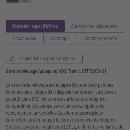
Texte de l'appel d'offres
Accessoires obligatoires
Accessoires
Catalogue
Téléchargements
Copier dans le presse-papiers
Station relevage Aquapump XXL Tronic, GTF 5200-S1
La station de relevage est équipée d'une ou deux pompes
submersible ainsi que d’un dispositif antiretour. La cuve en
polyéthylène (PE) résistante dans le temps intègre un
compartiment de pompe ouvert avec des options de
raccordement universelles. Les fermetures rapides
permettent le démontage facile des composants intégrés.
Grâce au système modulaire KESSEL, différentes variantes de