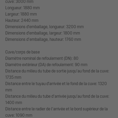
cuve: 3000 mm
Longueur: 1880 mm
Largeur: 1880 mm
Hauteur: 2440 mm
Dimensions d'emballage, longueur: 3200 mm
Dimensions d'emballage, largeur: 1800 mm
Dimensions d’emballage, hauteur: 1760 mm
Cuve/corps de base
Diamètre nominal de refoulement (DN): 80
Diamètre extérieur (DA) de refoulement: 90 mm
Distance du milieu du tube de sortie jusqu’au fond de la cuve:
1735 mm
Distance entre le tuyau d'arrivée et le fond de la cuve: 1320
mm
Distance du milieu du tube d’arrivée jusqu’au fond de la cuve:
1400 mm
Distance entre le radier de l’arrivée et le bord supérieur de la
cuve: 1090 mm