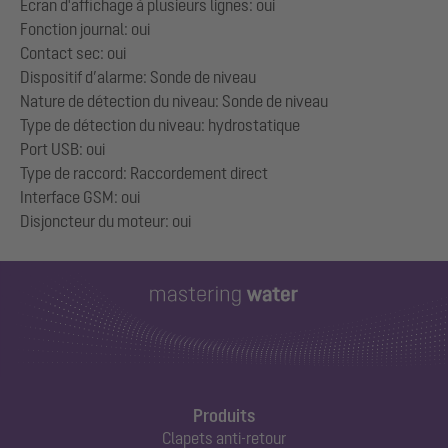
Écran d'affichage à plusieurs lignes: oui
Fonction journal: oui
Contact sec: oui
Dispositif d’alarme: Sonde de niveau
Nature de détection du niveau: Sonde de niveau
Type de détection du niveau: hydrostatique
Port USB: oui
Type de raccord: Raccordement direct
Interface GSM: oui
Produits
Clapets anti-retour