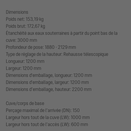
Dimensions
Poids net: 153,19 kg
Poids brut: 172,67 kg
Étanchéité aux eaux souterraines à partir du point bas de la
cuve: 3000 mm
Profondeur de pose: 1880 - 2129 mm
Type de réglage de la hauteur: Rehausse télescopique
Longueur: 1200 mm
Largeur: 1200 mm
Dimensions d'emballage, longueur: 1200 mm
Dimensions d'emballage, largeur: 1200 mm
Dimensions d’emballage, hauteur: 2200 mm
Cuve/corps de base
Perçage maximal de l’arrivée (DN): 150
Largeur hors tout de la cuve (LW): 1000 mm
Largeur hors tout de l’accès (LW): 600 mm