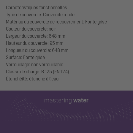
Caractéristiques fonctionnelles
Type de couvercle: Couvercle ronde
Matériau du couvercle de recouvrement: Fonte grise
Couleur du couvercle: noir
Largeur du couvercle: 648 mm
Hauteur du couvercle: 95 mm
Longueur du couvercle: 648 mm
Surface: Fonte grise
Verrouillage: non verrouillable
Classe de charge: B 125 (EN 124)