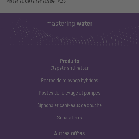
Produits
Clapets anti-retour
Postes de relevage hybrides
Postes de relevage et pompes
Siphons et caniveaux de douche
Séparateurs
Autres offres