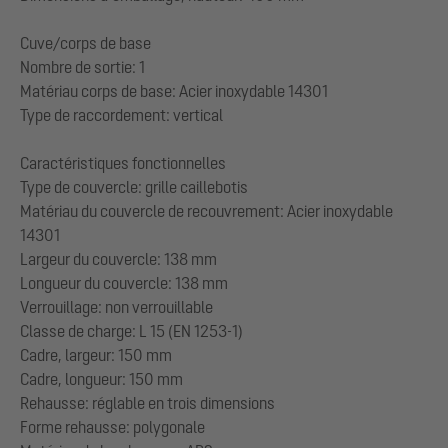
Cuve/corps de base
Nombre de sortie: 1
Matériau corps de base: Acier inoxydable 14301
Type de raccordement: vertical
Caractéristiques fonctionnelles
Type de couvercle: grille caillebotis
Matériau du couvercle de recouvrement: Acier inoxydable
14301
Largeur du couvercle: 138 mm
Longueur du couvercle: 138 mm
Verrouillage: non verrouillable
Classe de charge: L 15 (EN 1253-1)
Cadre, largeur: 150 mm
Cadre, longueur: 150 mm
Rehausse: réglable en trois dimensions
Forme rehausse: polygonale