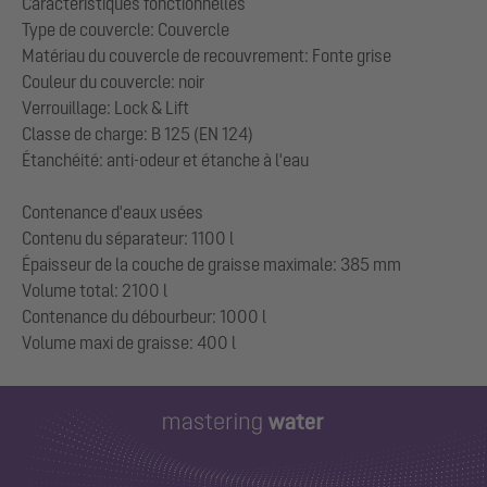
Caractéristiques fonctionnelles
Type de couvercle: Couvercle
Matériau du couvercle de recouvrement: Fonte grise
Couleur du couvercle: noir
Verrouillage: Lock & Lift
Classe de charge: B 125 (EN 124)
Étanchéité: anti-odeur et étanche à l'eau
Contenance d'eaux usées
Contenu du séparateur: 1100 l
Épaisseur de la couche de graisse maximale: 385 mm
Volume total: 2100 l
Contenance du débourbeur: 1000 l