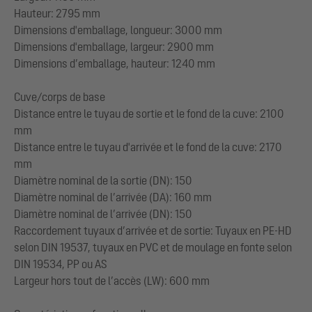
Hauteur: 2795 mm
Dimensions d'emballage, longueur: 3000 mm
Dimensions d'emballage, largeur: 2900 mm
Dimensions d’emballage, hauteur: 1240 mm
Cuve/corps de base
Distance entre le tuyau de sortie et le fond de la cuve: 2100
mm
Distance entre le tuyau d'arrivée et le fond de la cuve: 2170
mm
Diamètre nominal de la sortie (DN): 150
Diamètre nominal de l’arrivée (DA): 160 mm
Diamètre nominal de l’arrivée (DN): 150
Raccordement tuyaux d’arrivée et de sortie: Tuyaux en PE-HD
selon DIN 19537, tuyaux en PVC et de moulage en fonte selon
DIN 19534, PP ou AS
Largeur hors tout de l’accès (LW): 600 mm