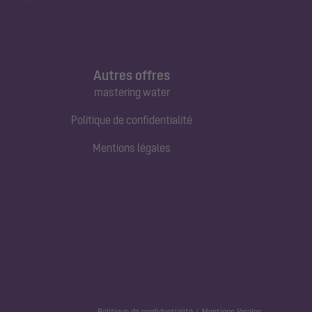
Autres offres
mastering water
Politique de confidentialité
Mentions légales