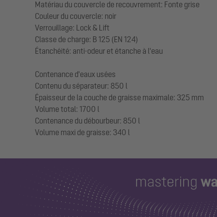
Matériau du couvercle de recouvrement: Fonte grise
Couleur du couvercle: noir
Verrouillage: Lock & Lift
Classe de charge: B 125 (EN 124)
Étanchéité: anti-odeur et étanche à l'eau
Contenance d'eaux usées
Contenu du séparateur: 850 l
Épaisseur de la couche de graisse maximale: 325 mm
Volume total: 1700 l
Contenance du débourbeur: 850 l