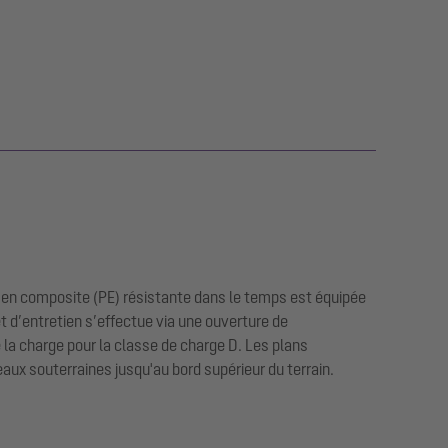
 en composite (PE) résistante dans le temps est équipée
t d’entretien s’effectue via une ouverture de
e la charge pour la classe de charge D. Les plans
aux souterraines jusqu'au bord supérieur du terrain.