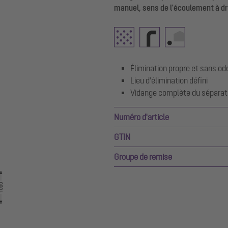
manuel, sens de l'écoulement à dr
Élimination propre et sans od
Lieu d'élimination défini
Vidange complète du séparat
Numéro d'article
GTIN
Groupe de remise