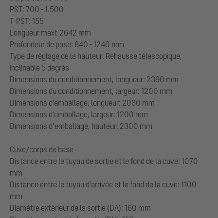
PST: 700 - 1.500
T-PST: 155
Longueur maxi: 2642 mm
Profondeur de pose: 840 - 1240 mm
Type de réglage de la hauteur: Rehausse télescopique,
inclinable 5 degrés
Dimensions du conditionnement, longueur: 2390 mm
Dimensions du conditionnement, largeur: 1200 mm
Dimensions d'emballage, longueur: 2080 mm
Dimensions d'emballage, largeur: 1200 mm
Dimensions d’emballage, hauteur: 2300 mm
Cuve/corps de base
Distance entre le tuyau de sortie et le fond de la cuve: 1070
mm
Distance entre le tuyau d'arrivée et le fond de la cuve: 1100
mm
Diamètre extérieur de la sortie (DA): 160 mm