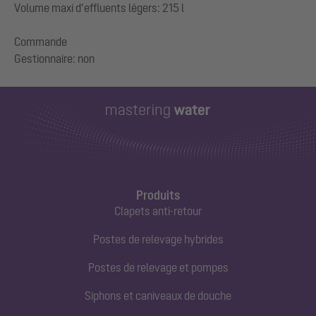
Volume maxi d’effluents légers: 215 l
Commande
Produits
Clapets anti-retour
Postes de relevage hybrides
Postes de relevage et pompes
Siphons et caniveaux de douche