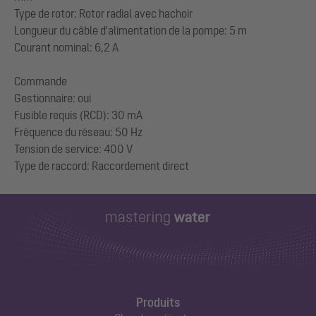
Type de rotor: Rotor radial avec hachoir
Longueur du câble d'alimentation de la pompe: 5 m
Courant nominal: 6,2 A
Commande
Gestionnaire: oui
Fusible requis (RCD): 30 mA
Fréquence du réseau: 50 Hz
Tension de service: 400 V
Produits