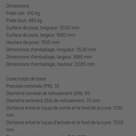
Dimensions
Poids net: 410 kg
Poids brut: 485 kg
Surface de pose, longueur: 3530 mm
Surface de pose, largeur: 1680 mm
Hauteur de pose: 1950 mm
Dimensions d'emballage, longueur: 3530 mm
Dimensions d'emballage, largeur: 1680 mm
Dimensions d’emballage, hauteur: 2085 mm
Cuve/corps de base
Pression nominale (PN): 10
Diamètre nominal de refoulement (DN): 65
Diamètre extérieur (DA) de refoulement: 75 mm
Distance entre le tuyau de sortie et le fond de la cuve: 1130
mm
Distance entre le tuyau d'arrivée et le fond de la cuve: 1200
mm