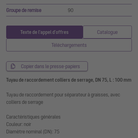
Groupe de remise
90
Texte de l'appel d'offres
Catalogue
Téléchargements
Copier dans le presse-papiers
Tuyau de raccordement colliers de serrage, DN 75, L : 100 mm
Tuyau de raccordement pour séparateur à graisses, avec
colliers de serrage
Caractéristiques générales
Couleur: noir
Diamètre nominal (DN): 75