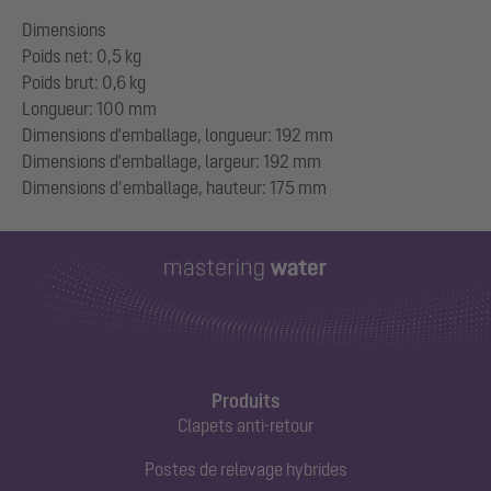
Dimensions
Poids net: 0,5 kg
Poids brut: 0,6 kg
Longueur: 100 mm
Dimensions d'emballage, longueur: 192 mm
Dimensions d'emballage, largeur: 192 mm
Produits
Clapets anti-retour
Postes de relevage hybrides