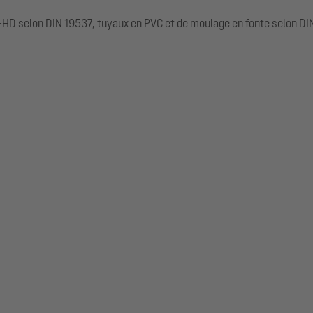
E-HD selon DIN 19537, tuyaux en PVC et de moulage en fonte selon DI