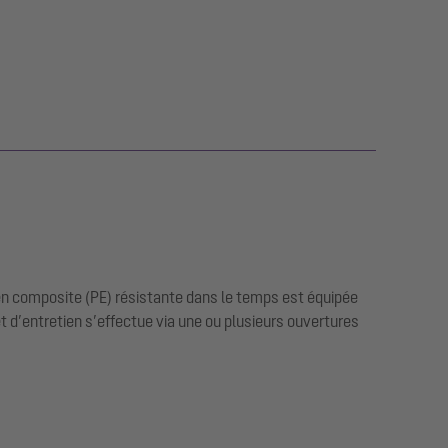
en composite (PE) résistante dans le temps est équipée
t d’entretien s’effectue via une ou plusieurs ouvertures