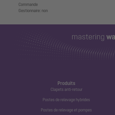
Commande
Produits
Clapets anti-retour
Postes de relevage hybrides
Postes de relevage et pompes