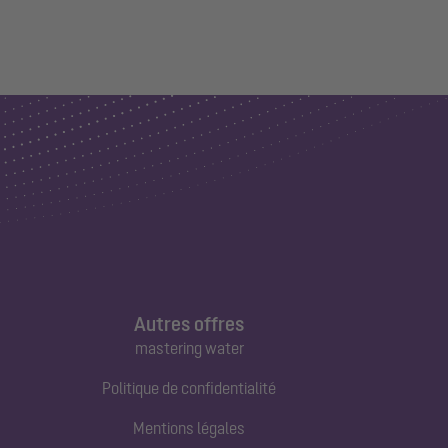
Autres offres
mastering water
Politique de confidentialité
Mentions légales