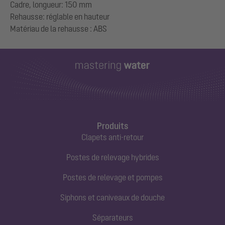
Cadre, longueur: 150 mm
Rehausse: réglable en hauteur
Produits
Clapets anti-retour
Postes de relevage hybrides
Postes de relevage et pompes
Siphons et caniveaux de douche
Séparateurs