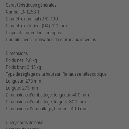
Caractéristiques générales
Norme: EN 1253-1
Diamètre nominal (DN): 100
Diamètre extérieur (DA): 110 mm
Dispositif anti-odeur: compris
Durable: avec l’utilisation de matériaux recyclés
Dimensions
Poids net: 2,8 kg
Poids brut: 3,43 kg
Type de réglage de la hauteur: Rehausse télescopique
Longueur: 273 mm
Largeur: 273 mm
Dimensions d'emballage, longueur: 400 mm
Dimensions d'emballage, largeur: 300 mm
Dimensions d’emballage, hauteur: 400 mm
Cuve/corps de base