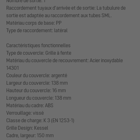
Nombre de sortie: 1
Raccordement tuyaux d’arrivée et de sortie: La tubulure de
sortie est adaptée au raccordement aux tubes SML.
Matériau corps de base: PP
Type de raccordement: latéral
Caractéristiques fonctionnelles
Type de couvercle: Grille à fente
Matériau du couvercle de recouvrement: Acier inoxydable
14301
Couleur du couvercle: argenté
Largeur du couvercle: 138 mm
Hauteur du couvercle: 16 mm
Longueur du couvercle: 138 mm
Matériau du cadre: ABS
Verrouillage: vissé
Classe de charge: K 3 (EN 1253-1)
Grille Design: Kessel
Cadre, largeur: 150 mm