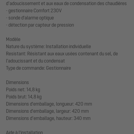
d’adoucissement et aux eaux de condensation des chaudières
- gestionnaire Comfort 230V
- sonde d'alarme optique
- détection par capteur de pression
Modèle
Nature du système: Installation individuelle
Resistant: Résistant aux eaux usées contenant du sel, de
l'adoucissant et du condensat
Type de commande: Gestionnaire
Dimensions
Poids net: 14,8 kg
Poids brut: 14,8 kg
Dimensions d'emballage, longueur: 420 mm
Dimensions d'emballage, largeur: 420 mm
Dimensions d’emballage, hauteur: 340 mm
Aide à l'installation