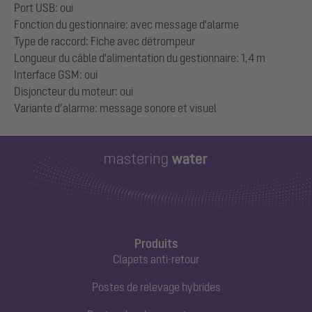
Port USB: oui
Fonction du gestionnaire: avec message d'alarme
Type de raccord: Fiche avec détrompeur
Longueur du câble d'alimentation du gestionnaire: 1,4 m
Interface GSM: oui
Disjoncteur du moteur: oui
Produits
Clapets anti-retour
Postes de relevage hybrides