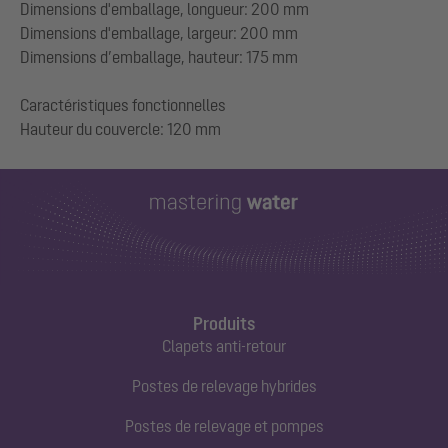
Dimensions d'emballage, longueur: 200 mm
Dimensions d'emballage, largeur: 200 mm
Dimensions d’emballage, hauteur: 175 mm
Caractéristiques fonctionnelles
Produits
Clapets anti-retour
Postes de relevage hybrides
Postes de relevage et pompes