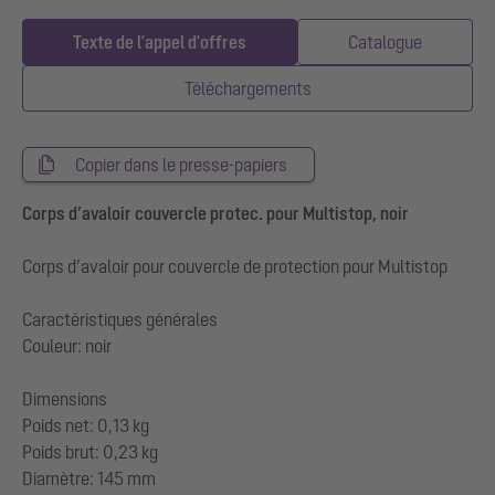
Texte de l'appel d'offres
Catalogue
Téléchargements
Copier dans le presse-papiers
Corps d’avaloir couvercle protec. pour Multistop, noir
Corps d’avaloir pour couvercle de protection pour Multistop
Caractéristiques générales
Couleur: noir
Dimensions
Poids net: 0,13 kg
Poids brut: 0,23 kg
Diamètre: 145 mm