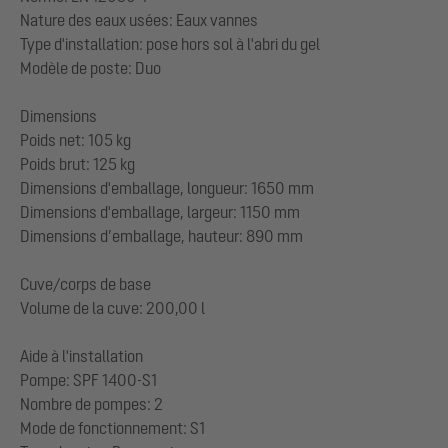
Nature des eaux usées: Eaux vannes
Type d'installation: pose hors sol à l'abri du gel
Modèle de poste: Duo
Dimensions
Poids net: 105 kg
Poids brut: 125 kg
Dimensions d'emballage, longueur: 1650 mm
Dimensions d'emballage, largeur: 1150 mm
Dimensions d’emballage, hauteur: 890 mm
Cuve/corps de base
Volume de la cuve: 200,00 l
Aide à l'installation
Pompe: SPF 1400-S1
Nombre de pompes: 2
Mode de fonctionnement: S1