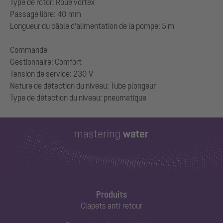
Type de rotor: Roue vortex
Passage libre: 40 mm
Longueur du câble d'alimentation de la pompe: 5 m
Commande
Gestionnaire: Comfort
Tension de service: 230 V
Nature de détection du niveau: Tube plongeur
Produits
Clapets anti-retour