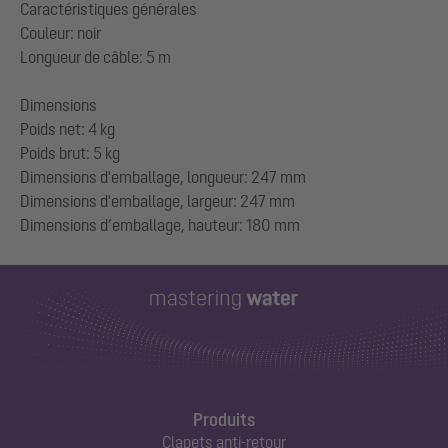
Caractéristiques générales
Couleur: noir
Longueur de câble: 5 m
Dimensions
Poids net: 4 kg
Poids brut: 5 kg
Dimensions d'emballage, longueur: 247 mm
Dimensions d'emballage, largeur: 247 mm
Produits
Clapets anti-retour