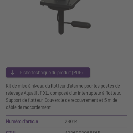
Fiche technique du produit (PDF)
Kit de mise à niveau du flotteur d'alarme pour les postes de
relevage Aqualift F XL, composé d'un interrupteur à flotteur,
Support de flotteur, Couvercle de recouvrement et 5 m de
câble de raccordement
Numéro d'article
28014