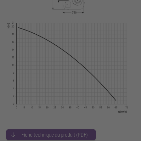
Fiche technique du produit (PDF)