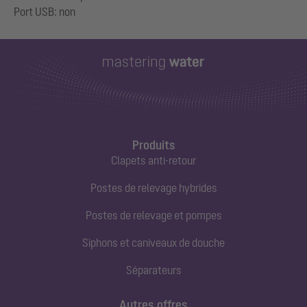
Produits
Clapets anti-retour
Postes de relevage hybrides
Postes de relevage et pompes
Siphons et caniveaux de douche
Séparateurs
Autres offres