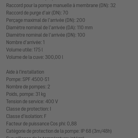
Raccord pour la pompe manuelle à membrane (DN): 32
Raccord de purge d’air (DN): 70
Perçage maximal de l’arrivée (DN): 200
Diamètre nominal de l’arrivée (DA): 110 mm
Diamètre nominal de l’arrivée (DN): 100
Nombre d’arrivée: 1
Volume utile: 175 l
Volume de la cuve: 300,00 l
Aide à l'installation
Pompe: SPF 4500-S1
Nombre de pompes: 2
Poids, pompe: 31 kg
Tension de service: 400 V
Classe de protection: I
Classe d’isolation: F
Facteur de puissance Cos phi: 0,88
Catégorie de protection de la pompe: IP 68 (3m/48h)