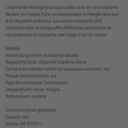
Le poste de relevage pour eaux usées avec et sans matières
fécales est équipé d'une ou deux pompes immergée ainsi que
d’un dispositif antiretour. La cuve en composite (PE)
résistante dans le temps offre différentes possibilités de
raccordement et comporte une trappe d’accès vissée
Modèle
Nature du système: Installation double
Dispositif d’arrêt: Dispositif d’arrêt en fonte
Cornière de maintien contre les poussées verticales: oui
Plaque d'insonorisation: oui
Type de commande: Gestionnaire
Dispositif anti-retour: intégré
Refoulement: vertical
Caractéristiques générales
Couleur: noir
Norme: EN 12050-1