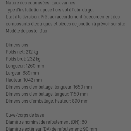
Nature des eaux usées: Eaux vannes
Type d'installation: pose hors sol à l'abri du gel
État à la livraison: Prêt au raccordement (raccordement des
composants électriques et pièces de jonction à prévoir sur site
Modèle de poste: Duo
Dimensions
Poids net: 212 kg
Poids brut: 232 kg
Longueur: 1260 mm
Largeur: 889 mm
Hauteur: 1042 mm
Dimensions d'emballage, longueur: 1650 mm
Dimensions d'emballage, largeur: 1150 mm
Dimensions d’emballage, hauteur: 890 mm
Cuve/corps de base
Diamètre nominal de refoulement (DN): 80
Diamètre extérieur (DA) de refoulement: 90 mm