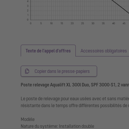
Texte de l'appel d'offres
Accessoires obligatoires
Copier dans le presse-papiers
Poste relevage Aqualift XL 300l Duo, SPF 3000-S1, 2 van
Le poste de relevage pour eaux usées avec et sans matièr
résistante dans le temps offre différentes possibilités 
Modèle
Nature du système: Installation double