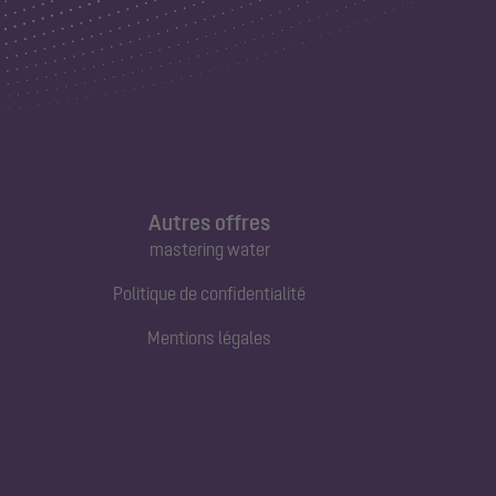
Autres offres
mastering water
Politique de confidentialité
Mentions légales