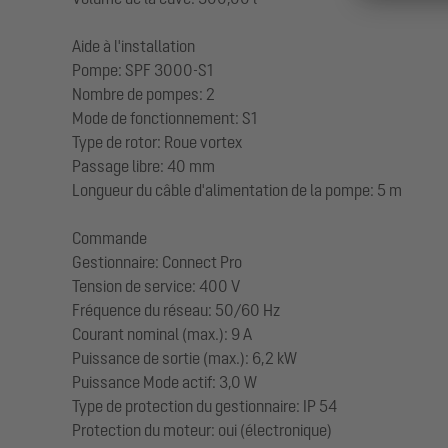
Aide à l'installation
Pompe: SPF 3000-S1
Nombre de pompes: 2
Mode de fonctionnement: S1
Type de rotor: Roue vortex
Passage libre: 40 mm
Longueur du câble d'alimentation de la pompe: 5 m
Commande
Gestionnaire: Connect Pro
Tension de service: 400 V
Fréquence du réseau: 50/60 Hz
Courant nominal (max.): 9 A
Puissance de sortie (max.): 6,2 kW
Puissance Mode actif: 3,0 W
Type de protection du gestionnaire: IP 54
Protection du moteur: oui (électronique)