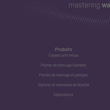
Produits
Clapets anti-retour
Postes de relevage hybrides
Postes de relevage et pompes
Siphons et caniveaux de douche
Séparateurs