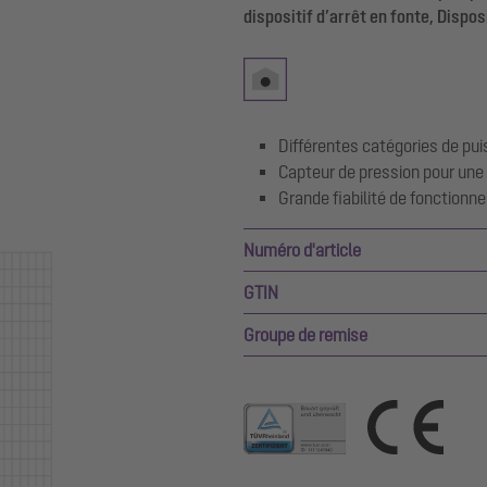
dispositif d’arrêt en fonte, Dispos
Différentes catégories de pu
Capteur de pression pour une
Grande fiabilité de fonctionn
Numéro d'article
GTIN
Groupe de remise