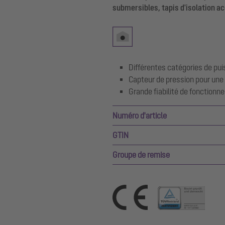
submersibles, tapis d'isolation 
Différentes catégories de pu
Capteur de pression pour une
Grande fiabilité de fonctionn
Numéro d'article
GTIN
Groupe de remise