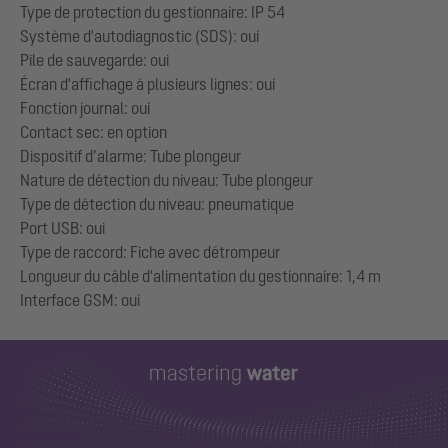
Type de protection du gestionnaire: IP 54
Système d'autodiagnostic (SDS): oui
Pile de sauvegarde: oui
Écran d'affichage à plusieurs lignes: oui
Fonction journal: oui
Contact sec: en option
Dispositif d’alarme: Tube plongeur
Nature de détection du niveau: Tube plongeur
Type de détection du niveau: pneumatique
Port USB: oui
Type de raccord: Fiche avec détrompeur
Longueur du câble d'alimentation du gestionnaire: 1,4 m