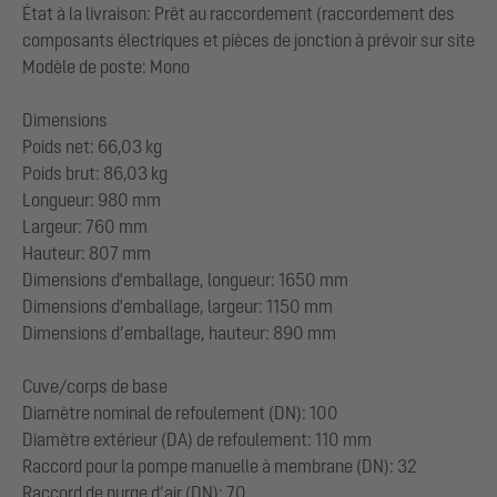
État à la livraison: Prêt au raccordement (raccordement des
composants électriques et pièces de jonction à prévoir sur site
Modèle de poste: Mono
Dimensions
Poids net: 66,03 kg
Poids brut: 86,03 kg
Longueur: 980 mm
Largeur: 760 mm
Hauteur: 807 mm
Dimensions d'emballage, longueur: 1650 mm
Dimensions d'emballage, largeur: 1150 mm
Dimensions d’emballage, hauteur: 890 mm
Cuve/corps de base
Diamètre nominal de refoulement (DN): 100
Diamètre extérieur (DA) de refoulement: 110 mm
Raccord pour la pompe manuelle à membrane (DN): 32
Raccord de purge d’air (DN): 70