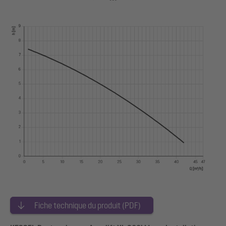
Fiche technique du produit (PDF)