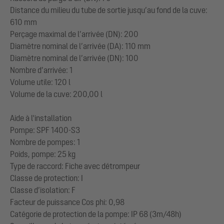
Distance du milieu du tube de sortie jusqu’au fond de la cuve:
610 mm
Perçage maximal de l’arrivée (DN): 200
Diamètre nominal de l’arrivée (DA): 110 mm
Diamètre nominal de l’arrivée (DN): 100
Nombre d’arrivée: 1
Volume utile: 120 l
Volume de la cuve: 200,00 l
Aide à l'installation
Pompe: SPF 1400-S3
Nombre de pompes: 1
Poids, pompe: 25 kg
Type de raccord: Fiche avec détrompeur
Classe de protection: I
Classe d’isolation: F
Facteur de puissance Cos phi: 0,98
Catégorie de protection de la pompe: IP 68 (3m/48h)