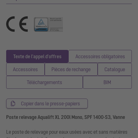
Texte de l'appel d'offres
Accessoires obligatoires
Accessoires
Pièces de rechange
Catalogue
Téléchargements
BIM
Copier dans le presse-papiers
Poste relevage Aqualift XL 200l Mono, SPF 1400-S3, Vanne
Le poste de relevage pour eaux usées avec et sans matières