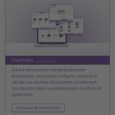
SmartSelect
Grâce à notre assistant de planification pour
écoulements, vous pouvez configurer, concevoir et
calculer vos solutions d’écoulement virtuellement.
Son utilisation réduit considérablement vos efforts de
planification.
Utilisation de SmartSelect