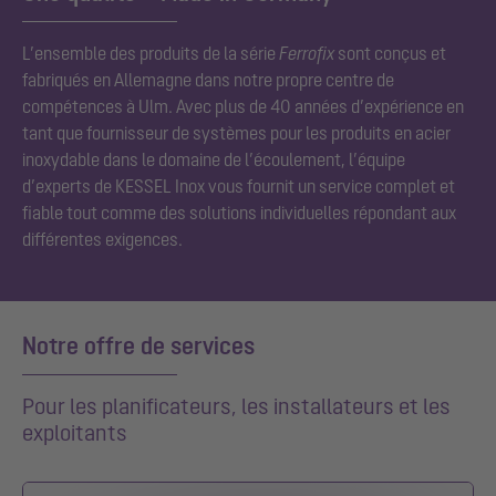
L’ensemble des produits de la série
Ferrofix
sont conçus et
fabriqués en Allemagne dans notre propre centre de
compétences à Ulm. Avec plus de 40 années d’expérience en
tant que fournisseur de systèmes pour les produits en acier
inoxydable dans le domaine de l’écoulement, l’équipe
d’experts de KESSEL Inox vous fournit un service complet et
fiable tout comme des solutions individuelles répondant aux
différentes exigences.
Notre offre de services
Pour les planificateurs, les installateurs et les
exploitants