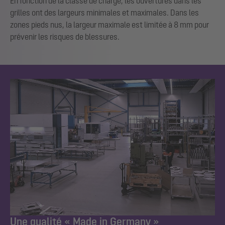
En fonction de la classe de charge, les ouvertures dans les
grilles ont des largeurs minimales et maximales. Dans les
zones pieds nus, la largeur maximale est limitée à 8 mm pour
prévenir les risques de blessures.
Une qualité « Made in Germany »