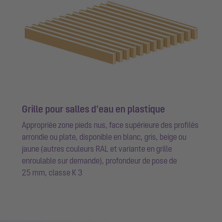
Grille pour salles d’eau en plastique
Appropriée zone pieds nus, face supérieure des profilés
arrondie ou plate, disponible en blanc, gris, beige ou
jaune (autres couleurs RAL et variante en grille
enroulable sur demande), profondeur de pose de
25 mm, classe K 3