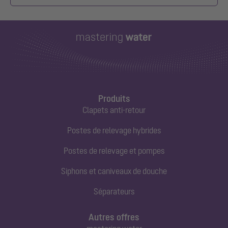
Produits
Clapets anti-retour
Postes de relevage hybrides
Postes de relevage et pompes
Siphons et caniveaux de douche
Séparateurs
Autres offres