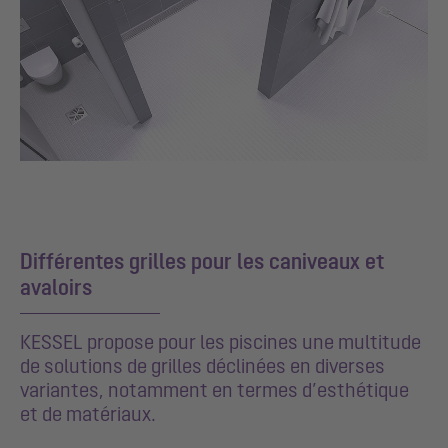
Différentes grilles pour les caniveaux et
avaloirs
KESSEL propose pour les piscines une multitude
de solutions de grilles déclinées en diverses
variantes, notamment en termes d’esthétique
et de matériaux.