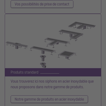
Vos possibilités de prise de contact
Produits standard
Vous trouverez ici nos siphons en acier inoxydable que
nous proposons dans notre gamme de produits.
Notre gamme de produits en acier inoxydable