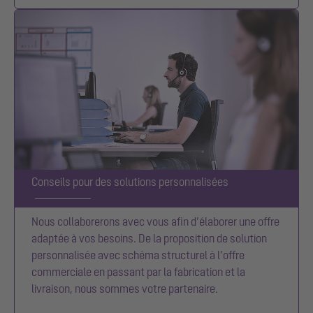
Conseils pour des solutions personnalisées
Nous collaborerons avec vous afin d’élaborer une offre
adaptée à vos besoins. De la proposition de solution
personnalisée avec schéma structurel à l’offre
commerciale en passant par la fabrication et la
livraison, nous sommes votre partenaire.