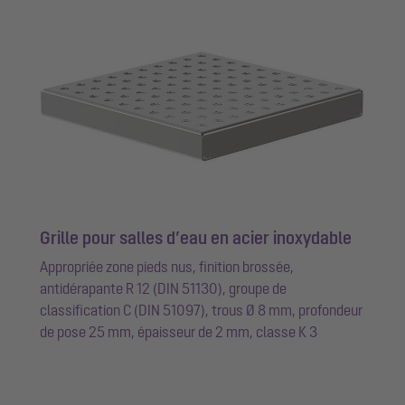
Grille pour salles d’eau en acier inoxydable
Appropriée zone pieds nus, finition brossée,
antidérapante R 12 (DIN 51130), groupe de
classification C (DIN 51097), trous Ø 8 mm, profondeur
de pose 25 mm, épaisseur de 2 mm, classe K 3