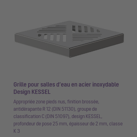
Grille pour salles d’eau en acier inoxydable
Design KESSEL
Appropriée zone pieds nus, finition brossée,
antidérapante R 12 (DIN 51130), groupe de
classification C (DIN 51097), design KESSEL,
profondeur de pose 25 mm, épaisseur de 2 mm, classe
K 3