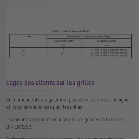
Logos des clients sur les grilles
Sur demande, il est également possible de créer des designs
et logos personnalisés pour les grilles.
Ils doivent cependant respecter les exigences de la norme
DIN EN 1253.