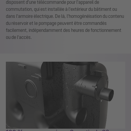
disposent d'une télécommande pour l'appareil de
commutation, qui est installée à l'extérieur du bâtiment ou
dans l'armoire électrique. De là, l'homogénéisation du contenu
du réservoir et le pompage peuvent être commandés
facilement, indépendamment des heures de fonctionnement
ou de l'accès.