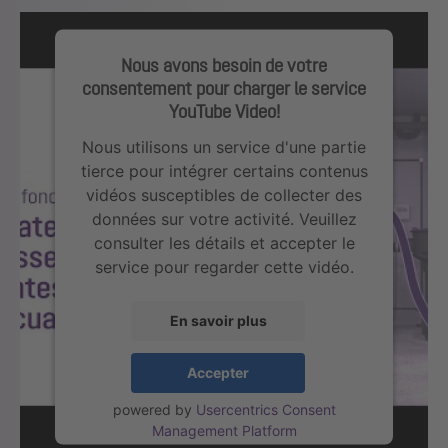
Nous avons besoin de votre
consentement pour charger le service
YouTube Video!
Nous utilisons un service d'une partie
tierce pour intégrer certains contenus
vidéos susceptibles de collecter des
données sur votre activité. Veuillez
consulter les détails et accepter le
service pour regarder cette vidéo.
En savoir plus
Accepter
powered by
Usercentrics Consent
Management Platform