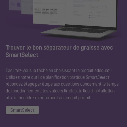
Trouver le bon séparateur de graisse avec
SmartSelect
Facilitez-vous la tâche en choisissant le produit adéquat !
Utilisez notre outil de planification pratique
SmartSelect
,
répondez étape par étape aux questions concernant le temps
de fonctionnement, les valeurs limites, le lieu d'installation,
etc. et accédez directement au produit parfait.
SmartSelect