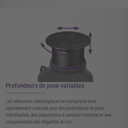
Profondeurs de pose variables
Les rehausses télescopiques en composite sont
spécialement conçues pour des profondeurs de pose
individuelles, des adaptations à variation continue et une
compensation des inégalités du sol.