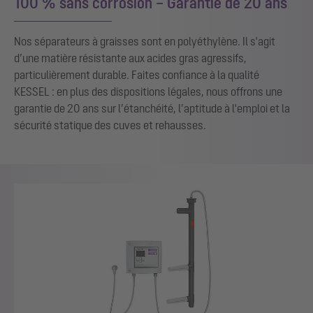
100 % sans corrosion – Garantie de 20 ans
Nos séparateurs à graisses sont en polyéthylène. Il s'agit
d’une matière résistante aux acides gras agressifs,
particulièrement durable. Faites confiance à la qualité
KESSEL : en plus des dispositions légales, nous offrons une
garantie de 20 ans sur l’étanchéité, l’aptitude à l'emploi et la
sécurité statique des cuves et rehausses.