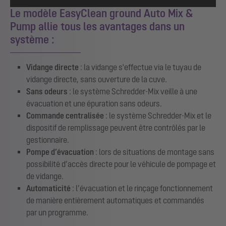
Le modèle EasyClean ground Auto Mix &
Pump allie tous les avantages dans un
système :
Vidange directe
: la vidange s'effectue via le tuyau de
vidange directe, sans ouverture de la cuve.
Sans odeurs
: le système Schredder-Mix veille à une
évacuation et une épuration sans odeurs.
Commande centralisée
: le système Schredder-Mix et le
dispositif de remplissage peuvent être contrôlés par le
gestionnaire.
Pompe d’évacuation
: lors de situations de montage sans
possibilité d’accès directe pour le véhicule de pompage et
de vidange.
Automaticité
: l’évacuation et le rinçage fonctionnement
de manière entièrement automatiques et commandés
par un programme.