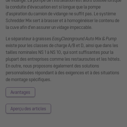
la conduite d'évacuation est si longue que la pompe
d'aspiration du camion de vidange ne suffit pas. Le système
Schredder Mix sert à brasser et à homogénéiser le contenu de
la cuve afin d'en assurer un vidage impeccable.
Le séparateur à graisses
EasyClean
ground Auto Mix & Pump
existe pour les classes de charge A/B et D, ainsi que dans les
tailles nominales NS 1 à NS 10, qui sont suffisantes pour la
plupart des entreprises comme les restauroutes et les hôtels.
En outre, nous proposons également des solutions
personnalisées répondant à des exigences et à des situations
de montage spécifiques.
Avantages
Aperçu des articles