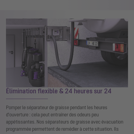
Élimination flexible & 24 heures sur 24
Pomper le séparateur de graisse pendant les heures
d'ouverture : cela peut entraîner des odeurs peu
appétissantes. Nos séparateurs de graisse avec évacuation
programmée permettent de remédier à cette situation. Ils