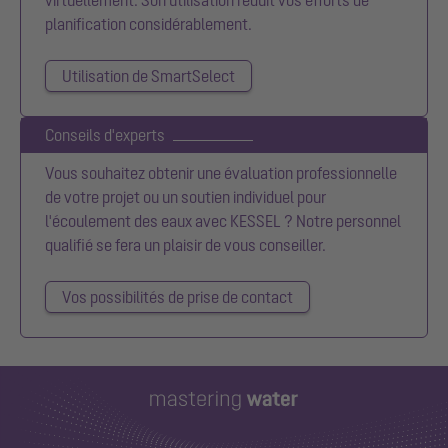
planification considérablement.
Utilisation de SmartSelect
Conseils d'experts
Vous souhaitez obtenir une évaluation professionnelle
de votre projet ou un soutien individuel pour
l'écoulement des eaux avec KESSEL ? Notre personnel
qualifié se fera un plaisir de vous conseiller.
Vos possibilités de prise de contact