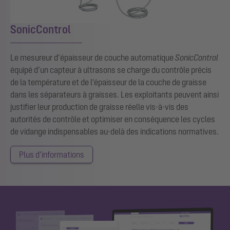
SonicControl
Le mesureur d’épaisseur de couche automatique
SonicControl
équipé d’un capteur à ultrasons se charge du contrôle précis
de la température et de l'épaisseur de la couche de graisse
dans les séparateurs à graisses. Les exploitants peuvent ainsi
justifier leur production de graisse réelle vis-à-vis des
autorités de contrôle et optimiser en conséquence les cycles
de vidange indispensables au-delà des indications normatives.
Plus d’informations