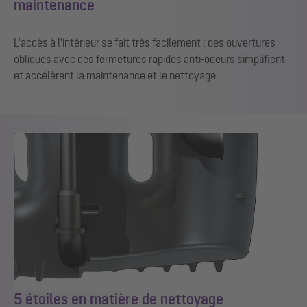
maintenance
L'accès à l'intérieur se fait très facilement : des ouvertures
obliques avec des fermetures rapides anti-odeurs simplifient
et accélèrent la maintenance et le nettoyage.
5 étoiles en matière de nettoyage