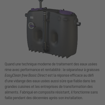
Quand une technique moderne de traitement des eaux usées
rime avec performance et rentabilité : le séparateur à graisses
EasyClean free Basic Direct
est la réponse efficace au défi
d'une vidange des eaux usées aussi sûre que fiable dans les
grandes cuisines et les entreprises de transformation des
aliments. Fabriqué en composite résistant, il fonctionne sans
faille pendant des décennies après son installation.