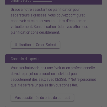
SmartSelect
Grâce à notre assistant de planification pour
séparateurs à graisses, vous pouvez configurer,
concevoir et calculer vos solutions d’écoulement
virtuellement. Son utilisation réduit vos efforts de
planification considérablement.
Utilisation de SmartSelect
Conseils d'experts
Vous souhaitez obtenir une évaluation professionnelle
de votre projet ou un soutien individuel pour
l'écoulement des eaux avec KESSEL ? Notre personnel
qualifié se fera un plaisir de vous conseiller.
Vos possibilités de prise de contact