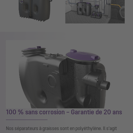
100 % sans corrosion – Garantie de 20 ans
Nos séparateurs à graisses sont en polyéthylène. Il s'agit