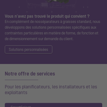
Vous n’avez pas trouvé le produit qui convient ?
En complément de nos
séparateurs à graisses
standard, nous
développons
des
solutions personnalisées spécifiques aux
contraintes particulières en matière de forme, de fonction et
de dimensionnement sur demande du client.
Solutions personnalisées
Notre offre de services
Pour les planificateurs, les installateurs et les
exploitants