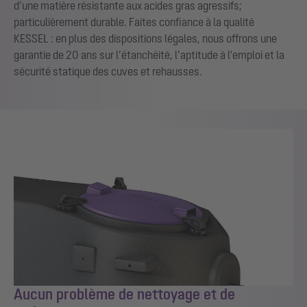
d’une matière résistante aux acides gras agressifs;
particulièrement durable. Faites confiance à la qualité
KESSEL : en plus des dispositions légales, nous offrons une
garantie de 20 ans sur l’étanchéité, l’aptitude à l'emploi et la
sécurité statique des cuves et rehausses.
Aucun problème de nettoyage et de