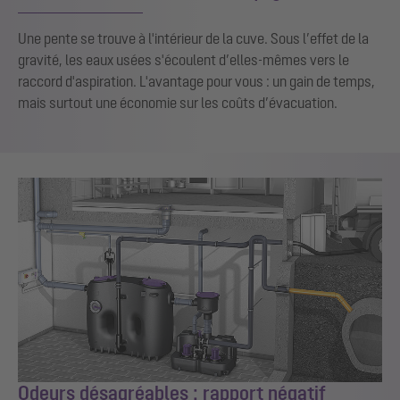
Une pente se trouve à l'intérieur de la cuve. Sous l’effet de la
gravité, les eaux usées s'écoulent d’elles-mêmes vers le
raccord d'aspiration. L'avantage pour vous : un gain de temps,
mais surtout une économie sur les coûts d’évacuation.
Odeurs désagréables : rapport négatif