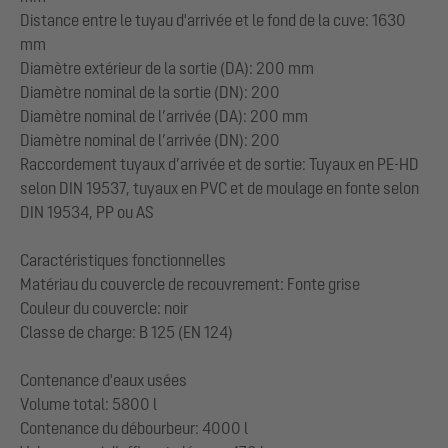
Distance entre le tuyau d'arrivée et le fond de la cuve: 1630
mm
Diamètre extérieur de la sortie (DA): 200 mm
Diamètre nominal de la sortie (DN): 200
Diamètre nominal de l’arrivée (DA): 200 mm
Diamètre nominal de l’arrivée (DN): 200
Raccordement tuyaux d’arrivée et de sortie: Tuyaux en PE-HD
selon DIN 19537, tuyaux en PVC et de moulage en fonte selon
DIN 19534, PP ou AS
Caractéristiques fonctionnelles
Matériau du couvercle de recouvrement: Fonte grise
Couleur du couvercle: noir
Classe de charge: B 125 (EN 124)
Contenance d'eaux usées
Volume total: 5800 l
Contenance du débourbeur: 4000 l