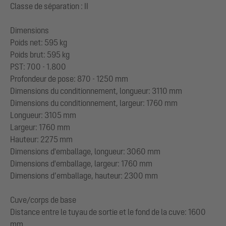
Classe de séparation : II
Dimensions
Poids net: 595 kg
Poids brut: 595 kg
PST: 700 - 1.800
Profondeur de pose: 870 - 1250 mm
Dimensions du conditionnement, longueur: 3110 mm
Dimensions du conditionnement, largeur: 1760 mm
Longueur: 3105 mm
Largeur: 1760 mm
Hauteur: 2275 mm
Dimensions d'emballage, longueur: 3060 mm
Dimensions d'emballage, largeur: 1760 mm
Dimensions d’emballage, hauteur: 2300 mm
Cuve/corps de base
Distance entre le tuyau de sortie et le fond de la cuve: 1600
mm