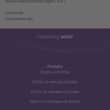
Volume maxi d’effluents légers: 470 l
Commande
Produits
Clapets anti-retour
Postes de relevage hybrides
Postes de relevage et pompes
Siphons et caniveaux de douche