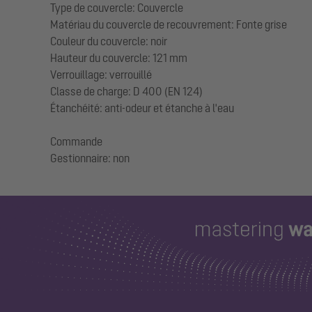
Type de couvercle: Couvercle
Matériau du couvercle de recouvrement: Fonte grise
Couleur du couvercle: noir
Hauteur du couvercle: 121 mm
Verrouillage: verrouillé
Classe de charge: D 400 (EN 124)
Étanchéité: anti-odeur et étanche à l'eau
Commande