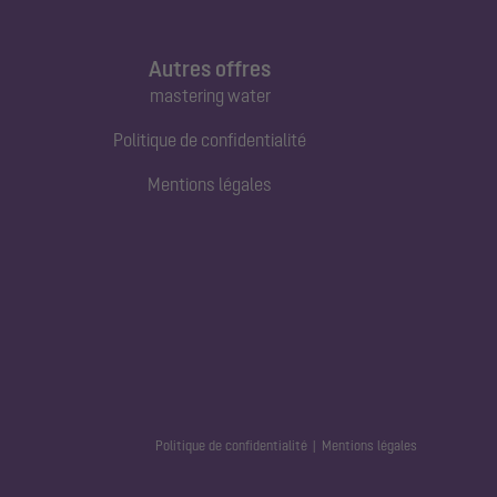
Autres offres
mastering water
Politique de confidentialité
Mentions légales
Politique de confidentialité
Mentions légales