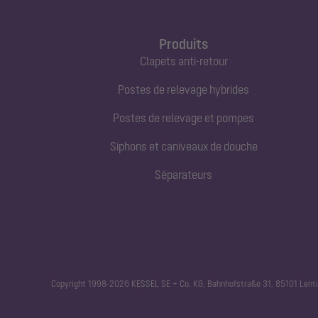
Produits
Clapets anti-retour
Postes de relevage hybrides
Postes de relevage et pompes
Siphons et caniveaux de douche
Séparateurs
Copyright 1998-2026 KESSEL SE + Co. KG, Bahnhofstraße 31, 85101 Lenti