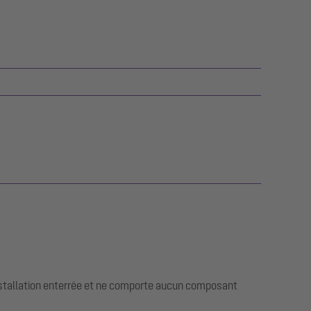
installation enterrée et ne comporte aucun composant