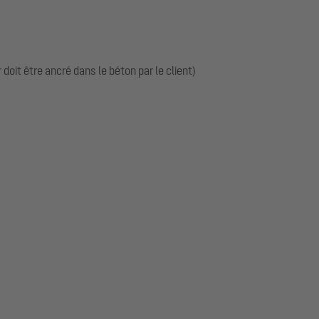
oit être ancré dans le béton par le client)