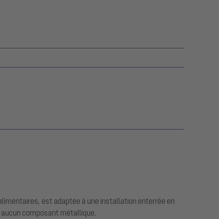
limentaires, est adaptée à une installation enterrée en
te aucun composant métallique.