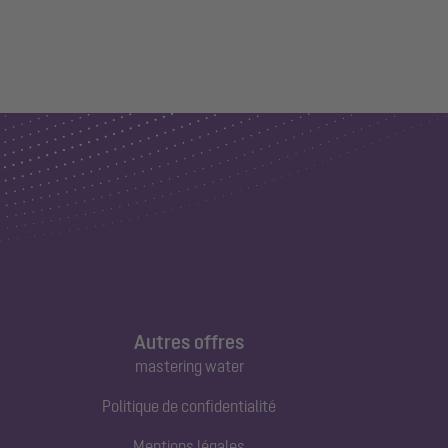
Autres offres
mastering water
Politique de confidentialité
Mentions légales