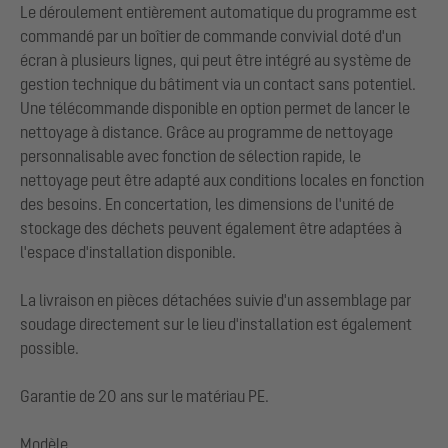
Le déroulement entièrement automatique du programme est
commandé par un boîtier de commande convivial doté d'un
écran à plusieurs lignes, qui peut être intégré au système de
gestion technique du bâtiment via un contact sans potentiel.
Une télécommande disponible en option permet de lancer le
nettoyage à distance. Grâce au programme de nettoyage
personnalisable avec fonction de sélection rapide, le
nettoyage peut être adapté aux conditions locales en fonction
des besoins. En concertation, les dimensions de l'unité de
stockage des déchets peuvent également être adaptées à
l'espace d'installation disponible.
La livraison en pièces détachées suivie d'un assemblage par
soudage directement sur le lieu d'installation est également
possible.
Garantie de 20 ans sur le matériau PE.
Modèle