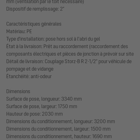
mm (ventilation par le toit nécessaire)
Dispositif de remplissage: 2"
Caractéristiques générales
Matériau: PE
Type d'installation: pose hors sol à l'abri du gel
État à la livraison: Prêt au raccordement (raccordement des
composants électriques et pièces de jonction à prévoir sur site
Détail de livraison: Couplage Storz-B R 2-1/2" pour véhicule de
pompage et de vidange
Étanchéité: anti-odeur
Dimensions
Surface de pose, longueur: 3340 mm
Surface de pose, largeur: 1750 mm
Hauteur de pose: 2030 mm
Dimensions du conditionnement, longueur: 3200 mm
Dimensions du conditionnement, largeur: 1500 mm
Dimensions du conditionnement, hauteur: 1690 mm