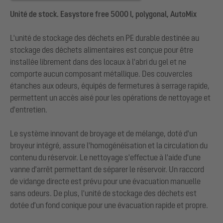
Unité de stock. Easystore free 5000 l, polygonal, AutoMix
L'unité de stockage des déchets en PE durable destinée au
stockage des déchets alimentaires est conçue pour être
installée librement dans des locaux à l'abri du gel et ne
comporte aucun composant métallique. Des couvercles
étanches aux odeurs, équipés de fermetures à serrage rapide,
permettent un accès aisé pour les opérations de nettoyage et
d'entretien.
Le système innovant de broyage et de mélange, doté d'un
broyeur intégré, assure l'homogénéisation et la circulation du
contenu du réservoir. Le nettoyage s'effectue à l'aide d'une
vanne d'arrêt permettant de séparer le réservoir. Un raccord
de vidange directe est prévu pour une évacuation manuelle
sans odeurs. De plus, l'unité de stockage des déchets est
dotée d'un fond conique pour une évacuation rapide et propre.