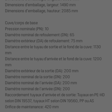
Dimensions d'emballage, largeur: 1490 mm
Dimensions d’emballage, hauteur: 2085 mm
Cuve/corps de base
Pression nominale (PN): 10
Diamètre nominal de refoulement (DN): 65
Diamètre extérieur (DA) de refoulement: 75 mm
Distance entre le tuyau de sortie et le fond de la cuve: 1130
mm
Distance entre le tuyau d'arrivée et le fond de la cuve: 1200
mm
Diamètre extérieur de la sortie (DA): 200 mm
Diamètre nominal de la sortie (DN): 200
Diamètre nominal de l’arrivée (DA): 200 mm
Diamètre nominal de l’arrivée (DN): 200
Raccordement tuyaux d’arrivée et de sortie: Tuyaux en PE-HD
selon DIN 19537, tuyaux HT selon DIN 19560, PP ou AS
Orifice de maintenance: 420 mm