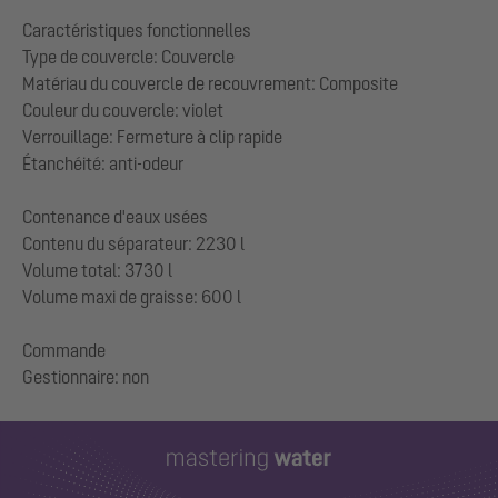
Caractéristiques fonctionnelles
Type de couvercle: Couvercle
Matériau du couvercle de recouvrement: Composite
Couleur du couvercle: violet
Verrouillage: Fermeture à clip rapide
Étanchéité: anti-odeur
Contenance d'eaux usées
Contenu du séparateur: 2230 l
Volume total: 3730 l
Volume maxi de graisse: 600 l
Commande