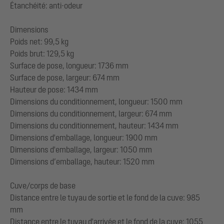
Étanchéité: anti-odeur
Dimensions
Poids net: 99,5 kg
Poids brut: 129,5 kg
Surface de pose, longueur: 1736 mm
Surface de pose, largeur: 674 mm
Hauteur de pose: 1434 mm
Dimensions du conditionnement, longueur: 1500 mm
Dimensions du conditionnement, largeur: 674 mm
Dimensions du conditionnement, hauteur: 1434 mm
Dimensions d'emballage, longueur: 1900 mm
Dimensions d'emballage, largeur: 1050 mm
Dimensions d’emballage, hauteur: 1520 mm
Cuve/corps de base
Distance entre le tuyau de sortie et le fond de la cuve: 985
mm
Distance entre le tuyau d'arrivée et le fond de la cuve: 1055