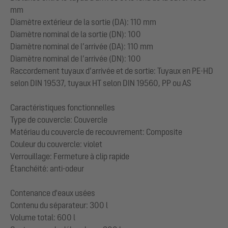
mm
Diamètre extérieur de la sortie (DA): 110 mm
Diamètre nominal de la sortie (DN): 100
Diamètre nominal de l’arrivée (DA): 110 mm
Diamètre nominal de l’arrivée (DN): 100
Raccordement tuyaux d’arrivée et de sortie: Tuyaux en PE-HD
selon DIN 19537, tuyaux HT selon DIN 19560, PP ou AS
Caractéristiques fonctionnelles
Type de couvercle: Couvercle
Matériau du couvercle de recouvrement: Composite
Couleur du couvercle: violet
Verrouillage: Fermeture à clip rapide
Étanchéité: anti-odeur
Contenance d'eaux usées
Contenu du séparateur: 300 l
Volume total: 600 l