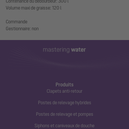
Contenance du débourbeur: 300 l
Volume maxi de graisse: 120 l
Commande
Produits
Clapets anti-retour
Postes de relevage hybrides
Postes de relevage et pompes
Siphons et caniveaux de douche