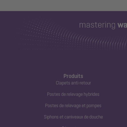
Produits
Clapets anti-retour
Postes de relevage hybrides
Postes de relevage et pompes
Siphons et caniveaux de douche