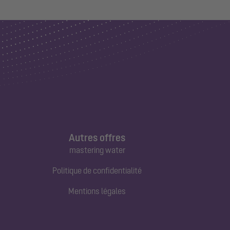
Autres offres
mastering water
Politique de confidentialité
Mentions légales