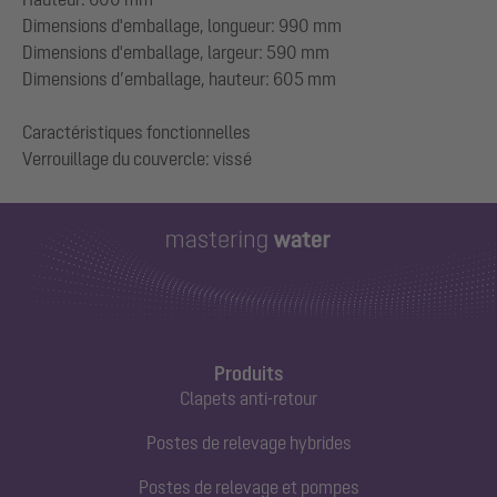
Dimensions d'emballage, longueur: 990 mm
Dimensions d'emballage, largeur: 590 mm
Dimensions d’emballage, hauteur: 605 mm
Caractéristiques fonctionnelles
Produits
Clapets anti-retour
Postes de relevage hybrides
Postes de relevage et pompes