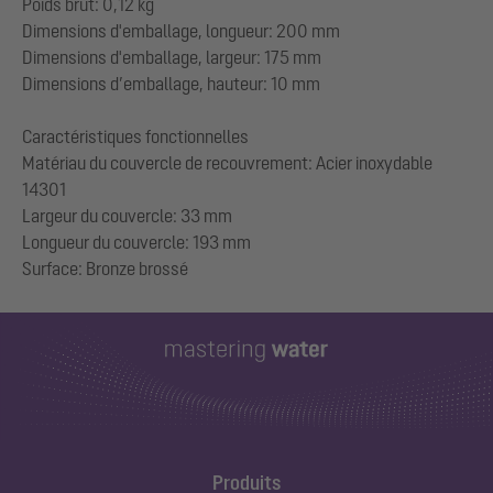
Poids brut: 0,12 kg
Dimensions d'emballage, longueur: 200 mm
Dimensions d'emballage, largeur: 175 mm
Dimensions d’emballage, hauteur: 10 mm
Caractéristiques fonctionnelles
Matériau du couvercle de recouvrement: Acier inoxydable
14301
Largeur du couvercle: 33 mm
Longueur du couvercle: 193 mm
Produits