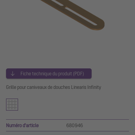
Fiche technique du produit (PDF)
Grille pour caniveaux de douches Linearis Infinity
Numéro d'article
680946