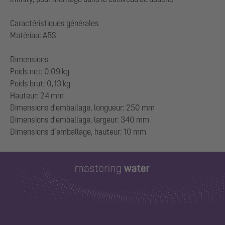
Caractéristiques générales
Matériau: ABS
Dimensions
Poids net: 0,09 kg
Poids brut: 0,13 kg
Hauteur: 24 mm
Dimensions d'emballage, longueur: 250 mm
Dimensions d'emballage, largeur: 340 mm