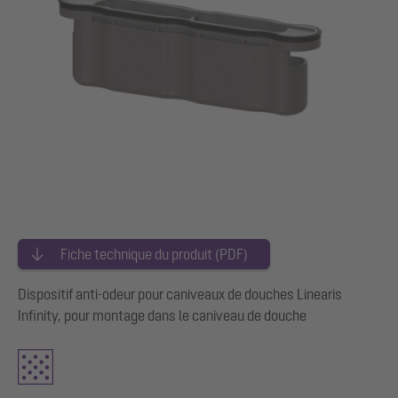
Fiche technique du produit (PDF)
Dispositif anti-odeur pour caniveaux de douches Linearis
Infinity, pour montage dans le caniveau de douche