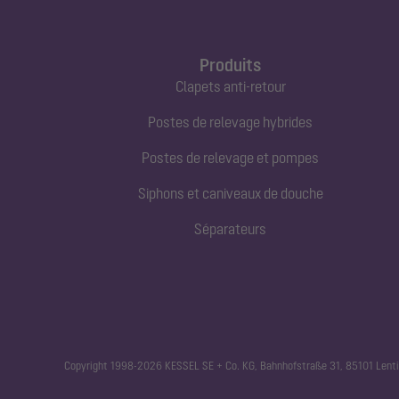
Produits
Clapets anti-retour
Postes de relevage hybrides
Postes de relevage et pompes
Siphons et caniveaux de douche
Séparateurs
Copyright 1998-2026 KESSEL SE + Co. KG, Bahnhofstraße 31, 85101 Lenti