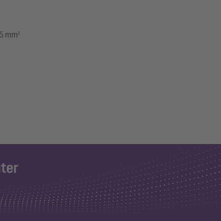
,5 mm²