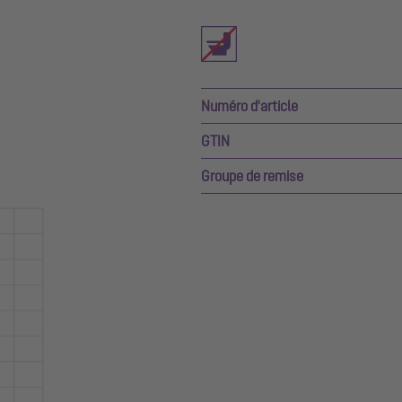
Numéro d'article
GTIN
Groupe de remise