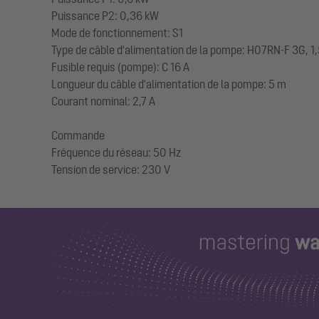
Puissance P2: 0,36 kW
Mode de fonctionnement: S1
Type de câble d'alimentation de la pompe: H07RN-F 3G, 1
Fusible requis (pompe): C 16 A
Longueur du câble d'alimentation de la pompe: 5 m
Courant nominal: 2,7 A
Commande
Fréquence du réseau: 50 Hz