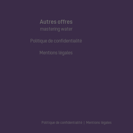
Autres offres
mastering water
Politique de confidentialité
Mentions légales
Politique de confidentialité
Mentions légales