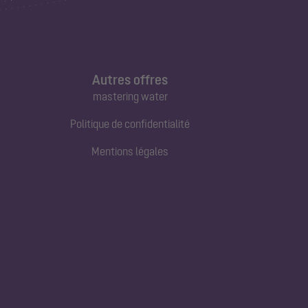
Autres offres
mastering water
Politique de confidentialité
Mentions légales