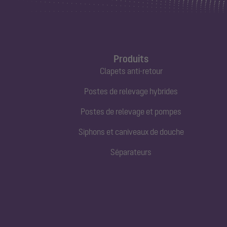
Produits
Clapets anti-retour
Postes de relevage hybrides
Postes de relevage et pompes
Siphons et caniveaux de douche
Séparateurs